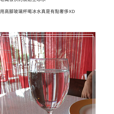
用高腳玻璃杯喝冰水真是有點奢侈XD