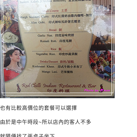
也有比較高價位的套餐可以選擇
由於是中午時段~所以店內的客人不多
就隨便找了張桌子坐下