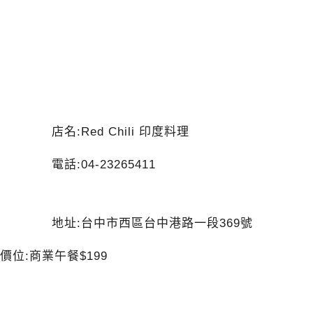
店名:Red Chili 印度料理
電話:04-23265411
地址:台中市西區台中港路一段369號
價位:商業午餐$199