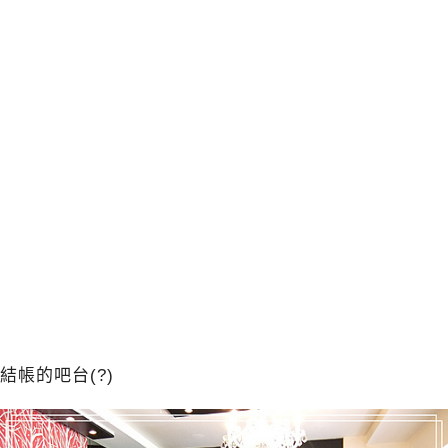
結帳的吧台(?)