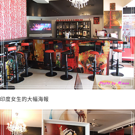
印度女生的大幅海報