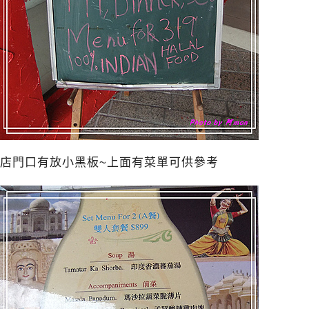
店門口有放小黑板~上面有菜單可供參考