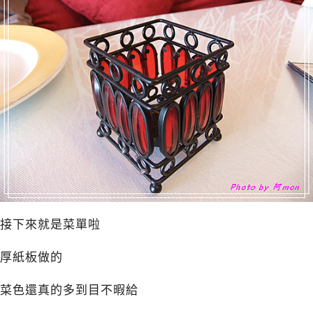
接下來就是菜單啦
厚紙板做的
菜色還真的多到目不暇給