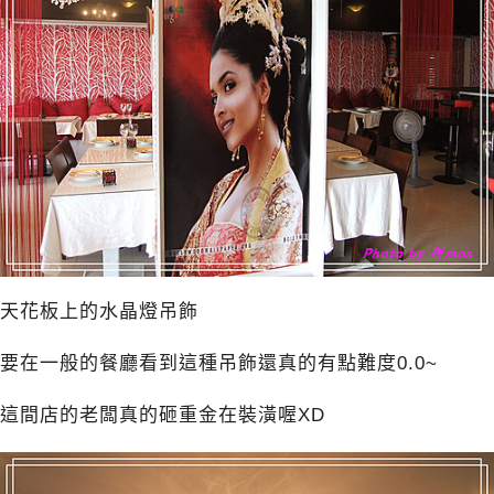
天花板上的水晶燈吊飾
要在一般的餐廳看到這種吊飾還真的有點難度0.0~
這間店的老闆真的砸重金在裝潢喔XD