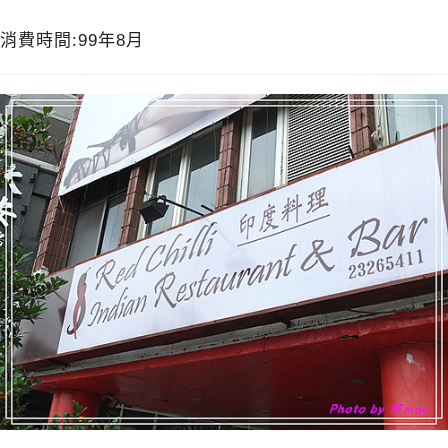
消費時間:99年8月