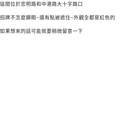
這間位於忠明路和中港路大十字路口
招牌不怎麼顯眼~還有點被遮住~外觀全都是紅色的
如果想來的話可能就要稍微留意一下