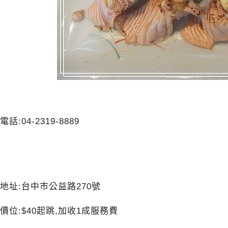
電話:04-2319-8889
地址:台中市公益路270號
價位:$40起跳,加收1成服務費