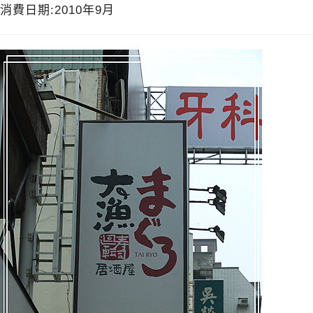
消費日期:2010年9月