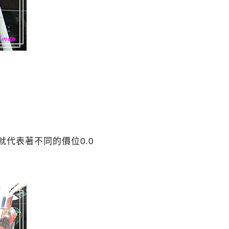
代表著不同的價位0.0