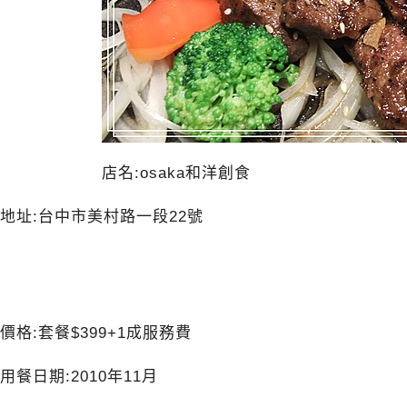
店名:osaka和洋創食
地址:台中市美村路一段22號
價格:套餐$399+1成服務費
用餐日期:2010年11月