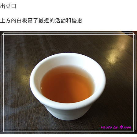
出菜口
上方的白板寫了最近的活動和優惠