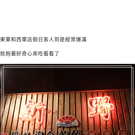
東軍和西軍店假日客人到是經常爆滿
就抱著好奇心來吃看看了