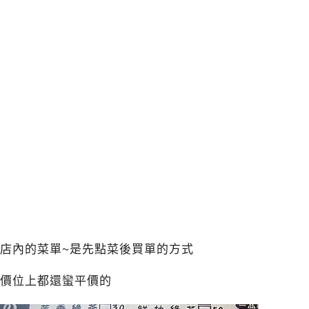
店內的菜單~是先點菜後買單的方式
價位上都還蠻平價的