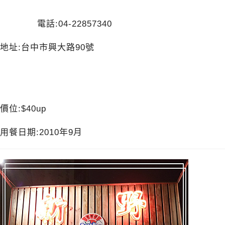
電話:04-22857340
地址:台中市興大路90號
價位:$40up
用餐日期:2010年9月