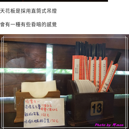
天花板是採用直筒式吊燈
會有一種有些昏暗的感覺