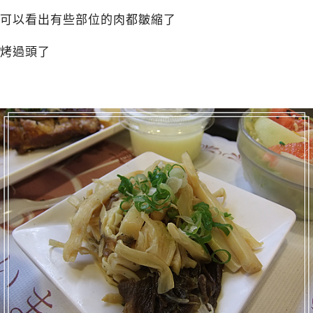
可以看出有些部位的肉都皺縮了
烤過頭了