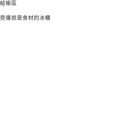
結帳區
旁邊就是食材的冰櫃