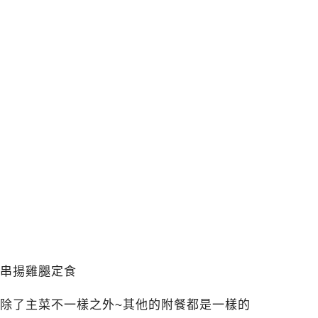
串揚雞腿定食
除了主菜不一樣之外~其他的附餐都是一樣的