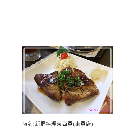
店名:新野料理東西軍(東軍店)