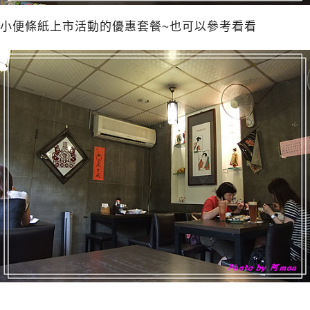
小便條紙上市活動的優惠套餐~也可以參考看看