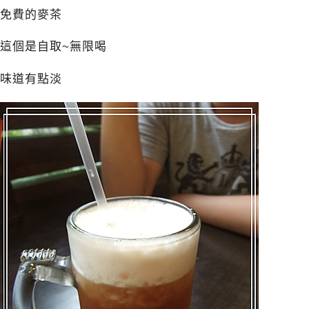
免費的麥茶
這個是自取~無限喝
味道有點淡