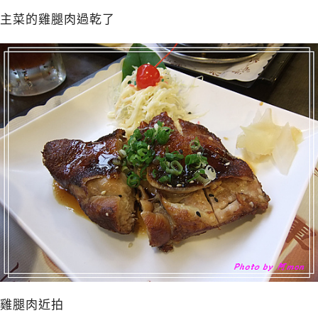
主菜的雞腿肉過乾了
雞腿肉近拍