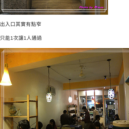
出入口其實有點窄
只能1次讓1人通過