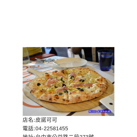
店名:皮諾可可
電話:04-22581455