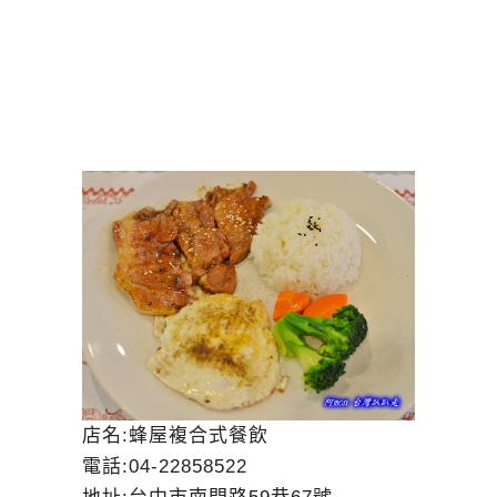
店名:蜂屋複合式餐飲
電話:
04-22858522