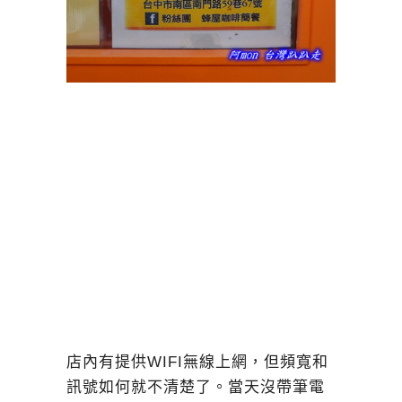
店內有提供WIFI無線上網，但頻寬和
訊號如何就不清楚了。當天沒帶筆電