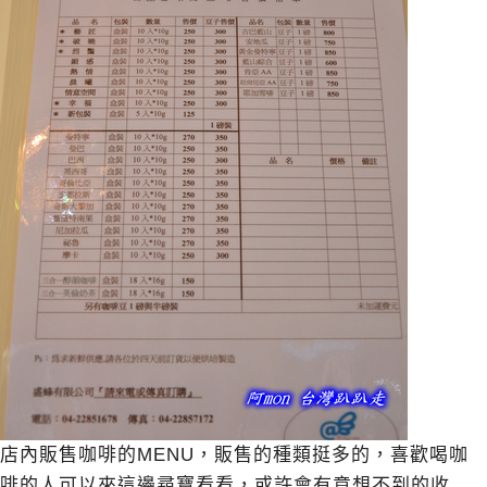
店內販售咖啡的MENU，販售的種類挺多的，喜歡喝咖
啡的人可以來這邊尋寶看看，或許會有意想不到的收