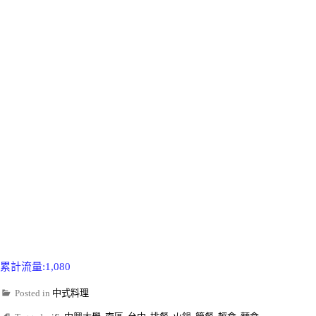
累計流量:1,080
Posted in
中式料理