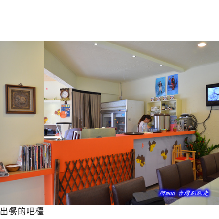
出餐的吧檯