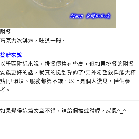
附餐
巧克力冰淇淋，味道一般。
整體來說
以學區附近來說，排餐價格有些高，但如果排餐的附餐
質能更好的話，就真的挺划算的了!另外希望飲料能大杯
點阿!環境、服務都算不錯，以上是個人淺見，僅供參
考。
如果覺得這篇文章不錯，請給個推或讚喔，感恩^_^