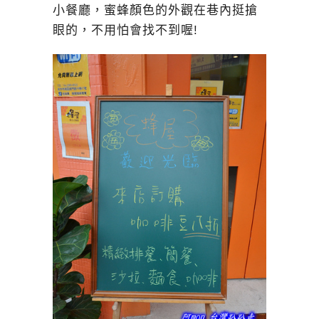
小餐廳，蜜蜂顏色的外觀在巷內挺搶
眼的，不用怕會找不到喔!