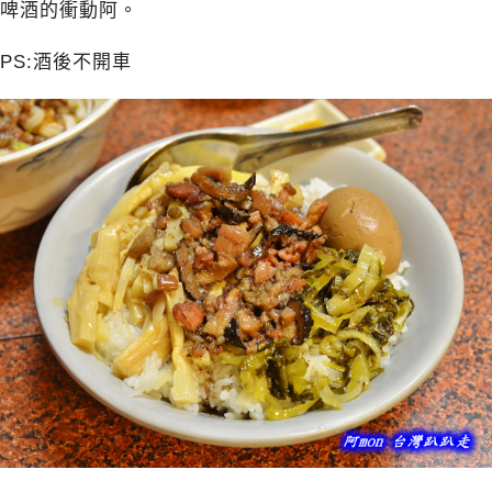
啤酒的衝動阿。
PS:酒後不開車