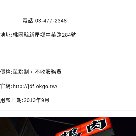
電話:03-477-2348
地址:桃園縣新屋鄉中華路284號
價格:單點制，不收服務費
官網:
http://jdf.okgo.tw/
用餐日期:2013年9月