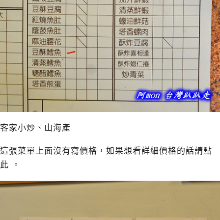
客家小炒、山海產
這張菜單上面沒有寫價格，如果想看詳細價格的話請點
此
。