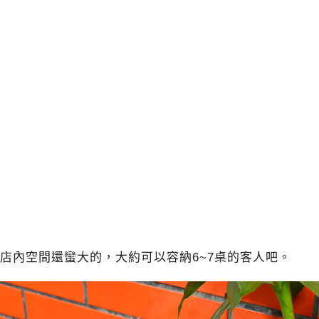
店內空間還蠻大的，大約可以容納6~7桌的客人吧。