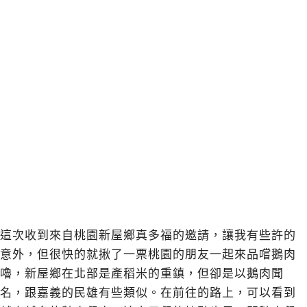
這次收到來自桃園新屋鄉真多福的邀請，讓我有些許的
意外，但很快的就揪了一票桃園的朋友一起來品嚐鵝肉
嚕，新屋鄉在北部是產稻米的重鎮，但卻是以鵝肉聞
名，跟嘉義的民雄有些類似。在前往的路上，可以看到