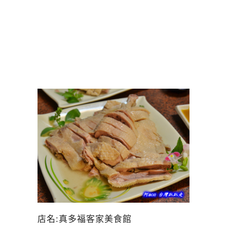
店名:真多福客家美食館