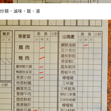
炒類、滷味、飯、湯