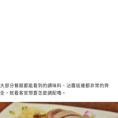
大部分餐館都能看到的調味料、沾醬這邊都非常的齊
全，就看客官想要怎麼調配嚕。