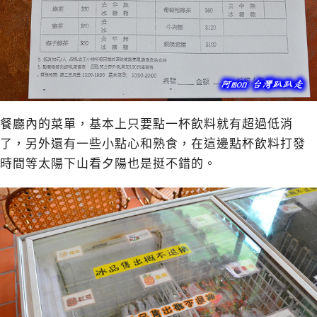
餐廳內的菜單，基本上只要點一杯飲料就有超過低消
了，另外還有一些小點心和熟食，在這邊點杯飲料打發
時間等太陽下山看夕陽也是挺不錯的。