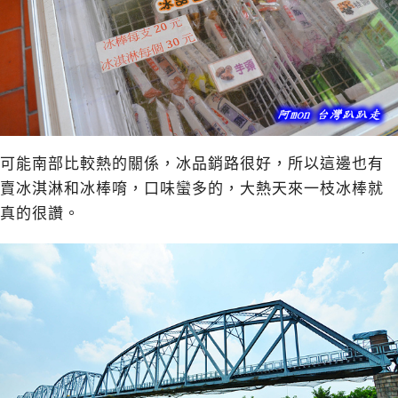
可能南部比較熱的關係，冰品銷路很好，所以這邊也有
賣冰淇淋和冰棒唷，口味蠻多的，大熱天來一枝冰棒就
真的很讚。