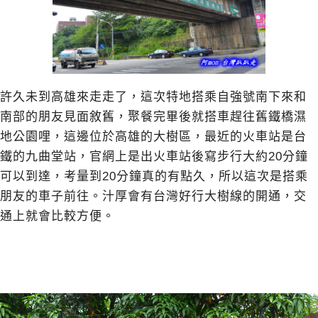
許久未到高雄來走走了，這次特地搭乘自強號南下來和
南部的朋友見面敘舊，聚餐完畢後就搭車趕往舊鐵橋濕
地公園哩，這邊位於高雄的大樹區，最近的火車站是台
鐵的九曲堂站，官網上是出火車站後寫步行大約20分鐘
可以到達，考量到20分鐘真的有點久，所以這次是搭乘
朋友的車子前往。汁厚會有台灣好行大樹線的開通，交
通上就會比較方便。