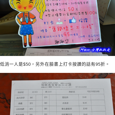
低消一人是$50，另外在臉書上打卡按讚的話有95折。