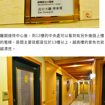
離開接待中心後，到12樓的中央處可以看到有另外幾個上樓
的電梯，房間主要就都是位於13樓以上，越高樓的景色也就
越漂亮。