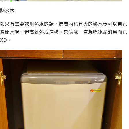
熱水壺
如果有需要飲用熱水的話，房間內也有大的熱水壺可以自己
煮開水喔，但高雄熱成這樣，只讓我一直想吃冰品消暑而已
XD。