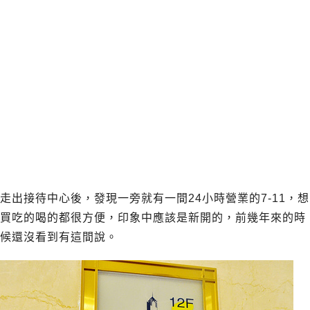
走出接待中心後，發現一旁就有一間24小時營業的7-11，想
買吃的喝的都很方便，印象中應該是新開的，前幾年來的時
候還沒看到有這間說。