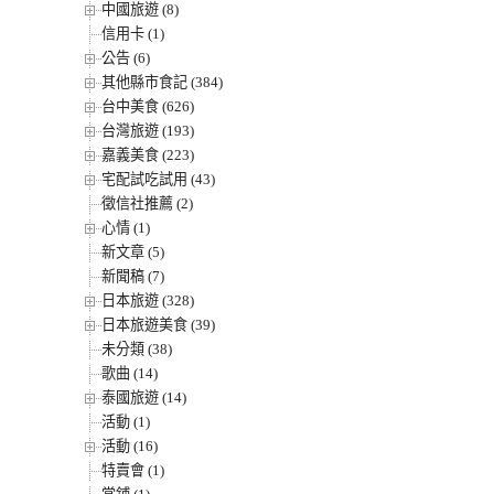
中國旅遊 (8)
信用卡 (1)
公告 (6)
其他縣市食記 (384)
台中美食 (626)
台灣旅遊 (193)
嘉義美食 (223)
宅配試吃試用 (43)
徵信社推薦 (2)
心情 (1)
新文章 (5)
新聞稿 (7)
日本旅遊 (328)
日本旅遊美食 (39)
未分類 (38)
歌曲 (14)
泰國旅遊 (14)
活動 (1)
活動 (16)
特賣會 (1)