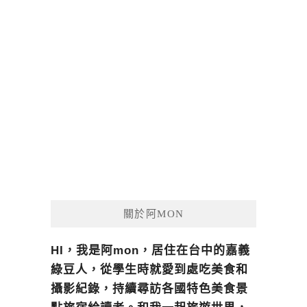
關於阿MON
HI，我是阿mon，居住在台中的嘉義
綠豆人，從學生時就愛到處吃美食和
攝影紀錄，持續尋訪各國特色美食景