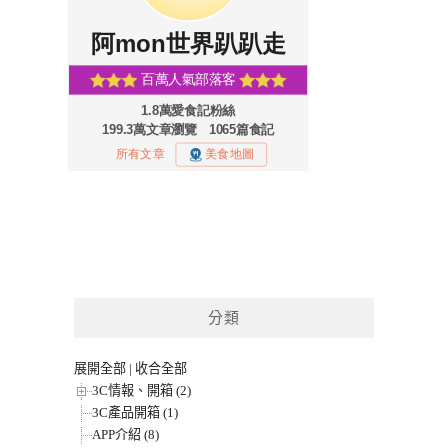
分類
展開全部
|
收合全部
3C情報、開箱 (2)
3C產品開箱 (1)
APP介紹 (8)