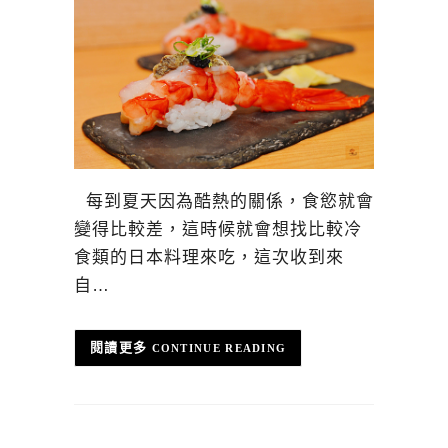
每到夏天因為酷熱的關係，食慾就會
變得比較差，這時候就會想找比較冷
食類的日本料理來吃，這次收到來
自…
CONTINUE READING