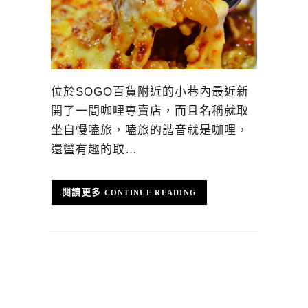
位於SOGO百貨附近的小巷內最近新
開了一間咖哩專賣店，而且名稱就取
坐自慢嗑旅，嗑旅的諧音就是咖哩，
還蠻有趣的取…
CONTINUE READING