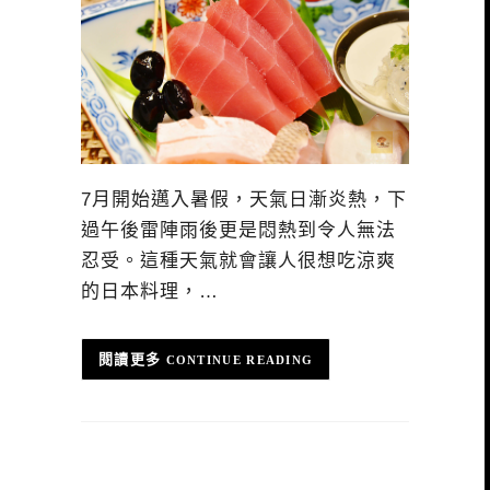
7月開始邁入暑假，天氣日漸炎熱，下
過午後雷陣雨後更是悶熱到令人無法
忍受。這種天氣就會讓人很想吃涼爽
的日本料理，…
CONTINUE READING