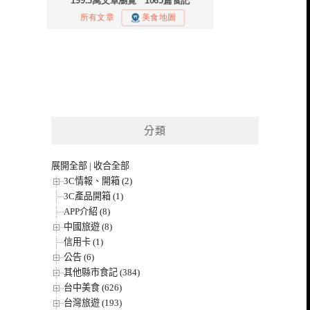
分類
展開全部
|
收合全部
3C情報、開箱 (2)
3C產品開箱 (1)
APP介紹 (8)
中國旅遊 (8)
信用卡 (1)
公告 (6)
其他縣市食記 (384)
台中美食 (626)
台灣旅遊 (193)