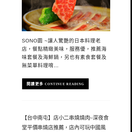
SONO園 ~讓人驚艷的日本料理老
店，餐點精緻美味，服務優，推薦海
味套餐及海鮮鍋，另也有素食套餐及
無菜單料理唷…
CONTINUE READING
【台中南屯】店小二串燒燒肉~深夜食
堂平價串燒店推薦，店內可玩中國風