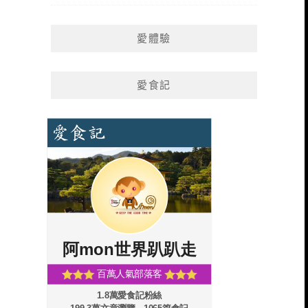
愛體驗
愛食記