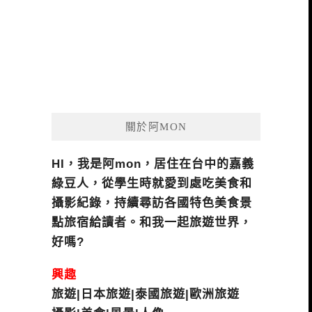
關於阿MON
HI，我是阿mon，居住在台中的嘉義
綠豆人，從學生時就愛到處吃美食和
攝影紀錄，持續尋訪各國特色美食景
點旅宿給讀者。和我一起旅遊世界，
好嗎?
興趣
旅遊|日本旅遊|泰國旅遊|歐洲旅遊