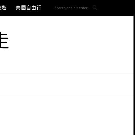
旅遊
泰國自由行
走