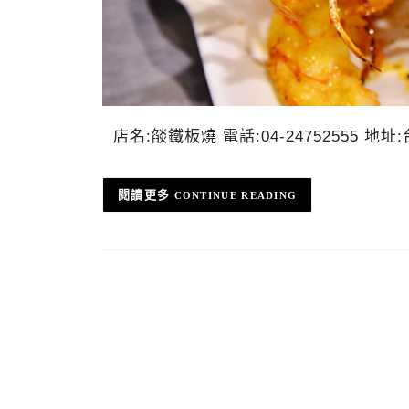
店名:燄鐵板燒 電話:04-24752555 
CONTINUE READING