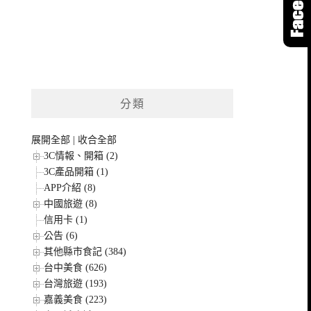
分類
展開全部
|
收合全部
3C情報、開箱 (2)
3C產品開箱 (1)
APP介紹 (8)
中國旅遊 (8)
信用卡 (1)
公告 (6)
其他縣市食記 (384)
台中美食 (626)
台灣旅遊 (193)
嘉義美食 (223)