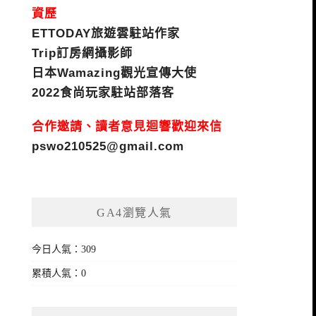
資歷
ETTODAY旅遊雲駐站作家
Trip訂房網攝影師
日本Wamazing觀光宣傳大使
2022食尚玩家駐站部落客
合作邀請、讀者意見迴響歡迎來信
pswo210525@gmail.com
GA4瀏覽人氣
今日人氣：309
累積人氣：0