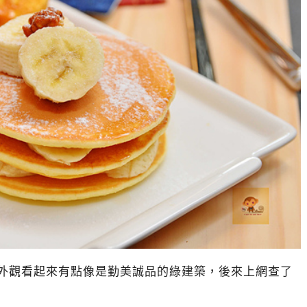
近，外觀看起來有點像是勤美誠品的綠建築，後來上網查了