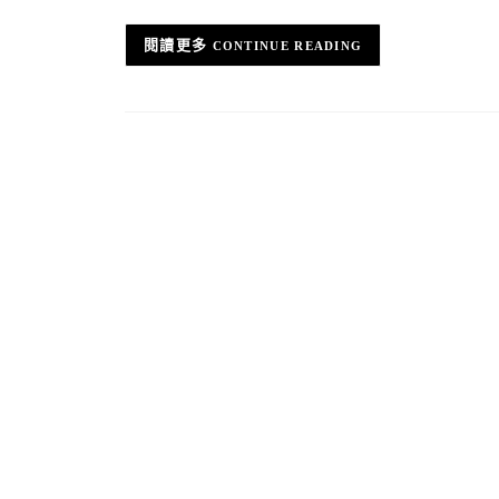
CONTINUE READING