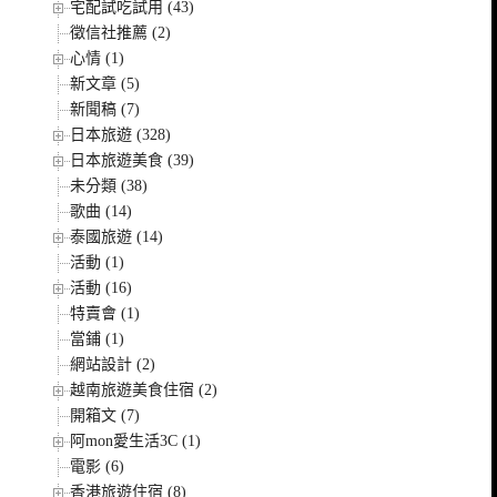
宅配試吃試用 (43)
徵信社推薦 (2)
心情 (1)
新文章 (5)
新聞稿 (7)
日本旅遊 (328)
日本旅遊美食 (39)
未分類 (38)
歌曲 (14)
泰國旅遊 (14)
活動 (1)
活動 (16)
特賣會 (1)
當鋪 (1)
網站設計 (2)
越南旅遊美食住宿 (2)
開箱文 (7)
阿mon愛生活3C (1)
電影 (6)
香港旅遊住宿 (8)