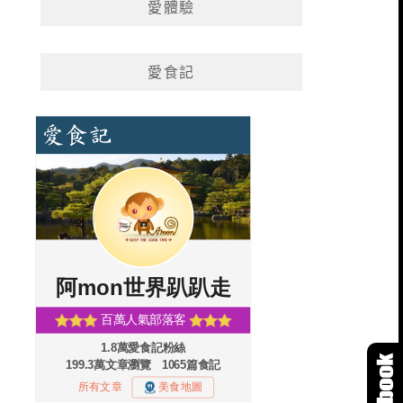
愛體驗
愛食記