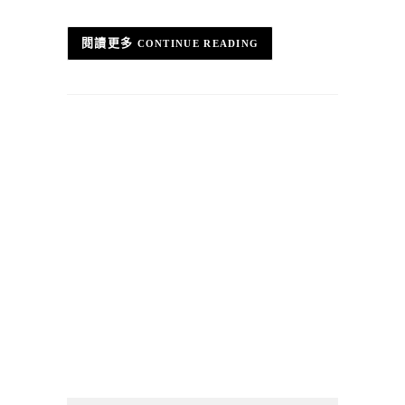
CONTINUE READING