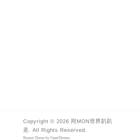
Copyright © 2026 阿MON世界趴趴
走. All Rights Reserved.
Boston Theme by
FameThemes