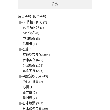
分類
展開全部
|
收合全部
3C情報、開箱 (2)
3C產品開箱 (1)
APP介紹 (8)
中國旅遊 (8)
信用卡 (1)
公告 (6)
其他縣市食記 (384)
台中美食 (626)
台灣旅遊 (193)
嘉義美食 (223)
宅配試吃試用 (43)
徵信社推薦 (2)
心情 (1)
新文章 (5)
新聞稿 (7)
日本旅遊 (328)
日本旅遊美食 (39)