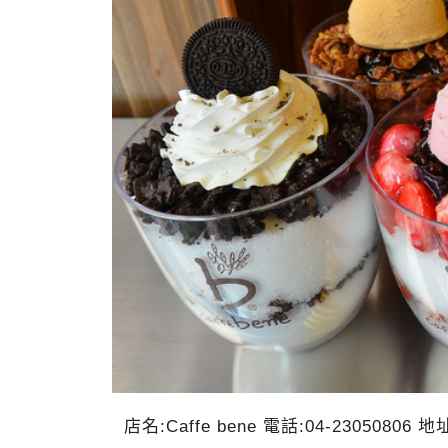
店名:Caffe bene 電話:04-2305080