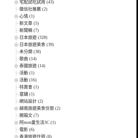
宅配試吃試用 (43)
徵信社推薦 (2)
心情 (1)
新文章 (5)
新聞稿 (7)
日本旅遊 (328)
日本旅遊美食 (39)
未分類 (38)
歌曲 (14)
泰國旅遊 (14)
活動 (1)
活動 (16)
特賣會 (1)
當鋪 (1)
網站設計 (2)
越南旅遊美食住宿 (2)
開箱文 (7)
阿mon愛生活3C (1)
電影 (6)
香港旅遊住宿 (8)