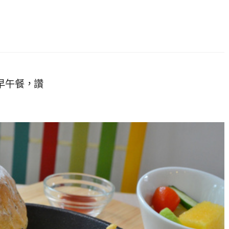
早午餐，讚