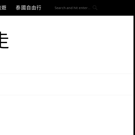
旅遊
泰國自由行
走