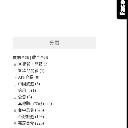
分類
展開全部
|
收合全部
3C情報、開箱 (2)
3C產品開箱 (1)
APP介紹 (8)
中國旅遊 (8)
信用卡 (1)
公告 (6)
其他縣市食記 (384)
台中美食 (626)
台灣旅遊 (193)
嘉義美食 (223)