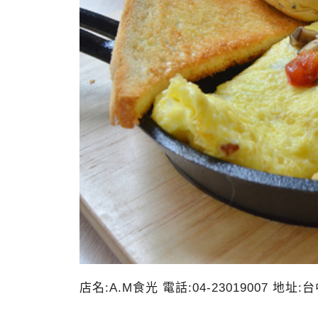
店名:A.M食光 電話:04-23019007 地