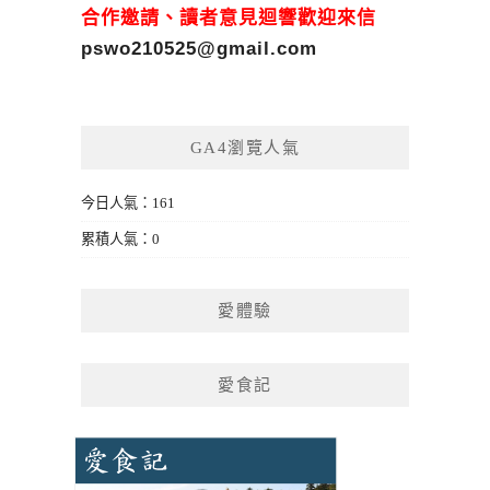
合作邀請、讀者意見迴響歡迎來信
pswo210525@gmail.com
GA4瀏覽人氣
今日人氣：161
累積人氣：0
愛體驗
愛食記