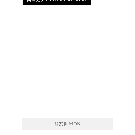
關於阿MON