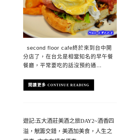
second floor cafe終於來到台中開
分店了，在台北是相當知名的早午餐
餐廳，平常要吃的話沒預約通…
CONTINUE READING
遊記:五大酒莊美酒之旅DAY2~酒香四
溢，觥籌交錯，美酒加美食，人生之