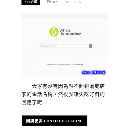
APP介紹
阿MON
2014-07-15
大家有沒有因為想不起餐廳或店
家的電話名稱，然後就錯失吃好料的
回憶了呢…
CONTINUE READING