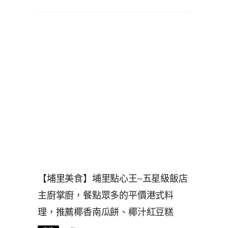
【埔里美食】埔里點心王~五星級飯店
主廚掌廚，餐點眾多的平價港式料
理，推薦椰香南瓜餅、椰汁紅豆糕