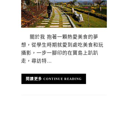
關於我 抱著一顆熱愛美食的夢
想，從學生時期就愛到處吃美食和玩
攝影，一步一腳印的在寶島上趴趴
走，尋訪特…
CONTINUE READING