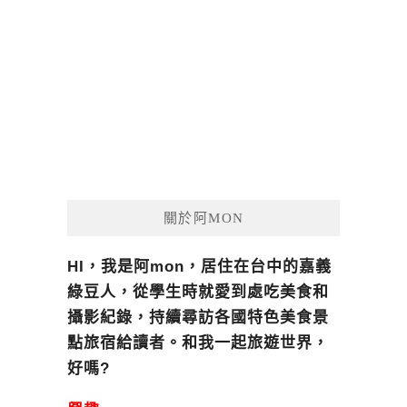
關於阿MON
HI，我是阿mon，居住在台中的嘉義
綠豆人，從學生時就愛到處吃美食和
攝影紀錄，持續尋訪各國特色美食景
點旅宿給讀者。和我一起旅遊世界，
好嗎?