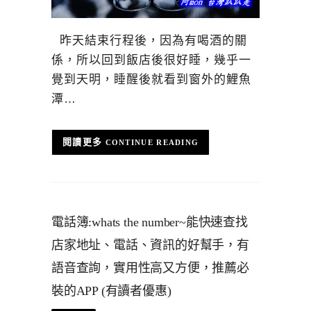
昨天結束行程後，因為有喝酒的關
係，所以回到飯店後很好睡，幾乎一
覺到天明，睡醒後就看到窗外的鯉魚
潭…
CONTINUE READING
電話簿:whats the number~能快速查找
店家地址、電話、資訊的好幫手，有
語音查詢，實用性高又方便，推薦必
裝的APP (有讀者優惠)