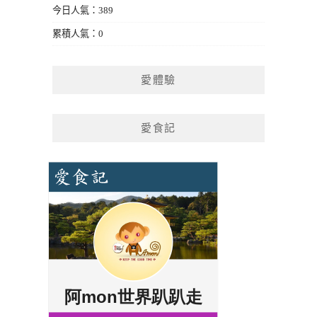
今日人氣：389
累積人氣：0
愛體驗
愛食記