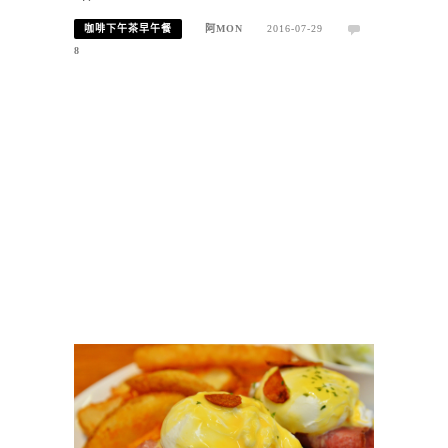
咖啡下午茶早午餐
阿MON
2016-07-29
8