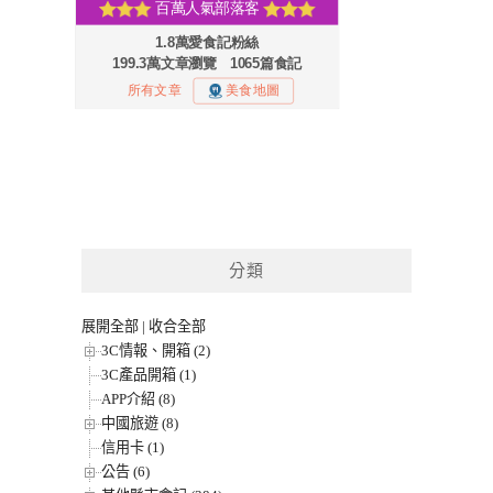
分類
展開全部
|
收合全部
3C情報、開箱 (2)
3C產品開箱 (1)
APP介紹 (8)
中國旅遊 (8)
信用卡 (1)
公告 (6)