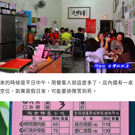
來的時候是平日中午，用餐客人就這麼多了，店內還有一桌
空位，如果是假日來，可能要排隊等到死。