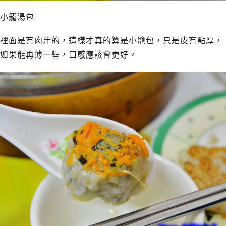
小籠湯包
裡面是有肉汁的，這樣才真的算是小籠包，只是皮有點厚，
如果能再薄一些，口感應該會更好。