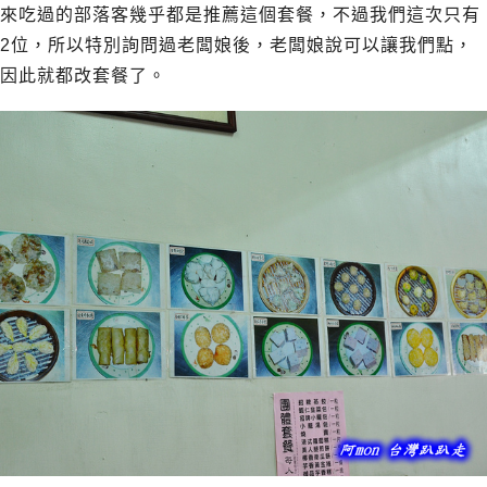
來吃過的部落客幾乎都是推薦這個套餐，不過我們這次只有
2位，所以特別詢問過老闆娘後，老闆娘說可以讓我們點，
因此就都改套餐了。