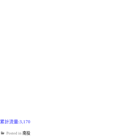
累計流量:3,170
Posted in
南投