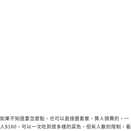
如果不知道要怎麼點，也可以直接選套餐，算人頭費的，一
人$160，可以一次吃到很多樣的菜色，但有人數的限制，看