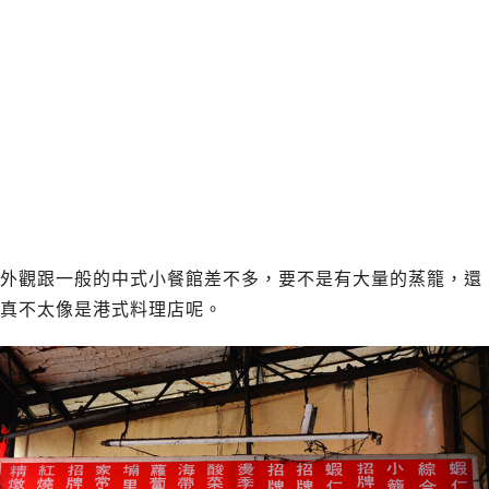
外觀跟一般的中式小餐館差不多，要不是有大量的蒸籠，還
真不太像是港式料理店呢。