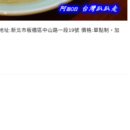
269 地址:新北市板橋區中山路一段19號 價格:單點制，加