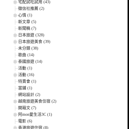
宅配試吃試用 (43)
徵信社推薦 (2)
心情 (1)
新文章 (5)
新聞稿 (7)
日本旅遊 (328)
日本旅遊美食 (39)
未分類 (38)
歌曲 (14)
泰國旅遊 (14)
活動 (1)
活動 (16)
特賣會 (1)
當鋪 (1)
網站設計 (2)
越南旅遊美食住宿 (2)
開箱文 (7)
阿mon愛生活3C (1)
電影 (6)
香港旅遊住宿 (8)