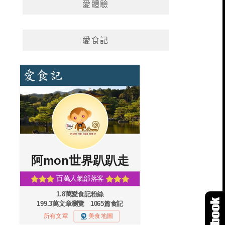
愛體驗
愛食記