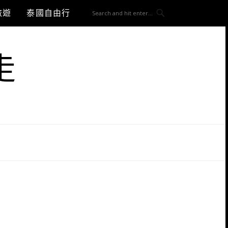
旅遊
泰國自由行
走