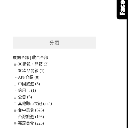
分類
展開全部
|
收合全部
3C情報、開箱 (2)
3C產品開箱 (1)
APP介紹 (8)
中國旅遊 (8)
信用卡 (1)
公告 (6)
其他縣市食記 (384)
台中美食 (626)
台灣旅遊 (193)
嘉義美食 (223)