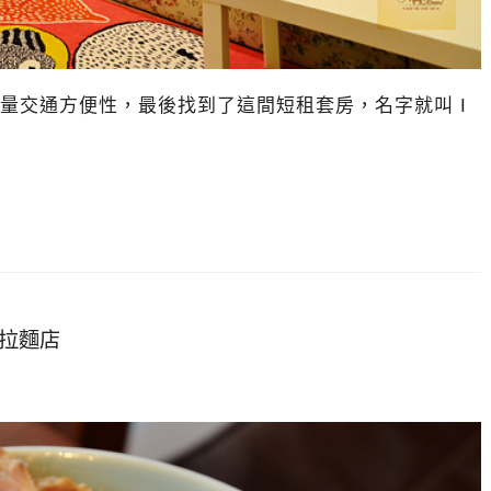
量交通方便性，最後找到了這間短租套房，名字就叫 I
本拉麵店