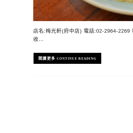
店名:梅光軒(府中店) 電話:02-2964-2
收…
CONTINUE READING