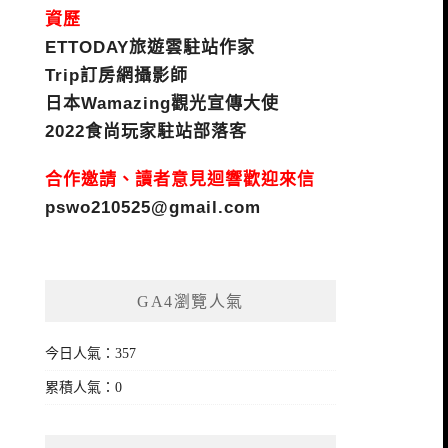
資歷
ETTODAY旅遊雲駐站作家
Trip訂房網攝影師
日本Wamazing觀光宣傳大使
2022食尚玩家駐站部落客
合作邀請、讀者意見迴響歡迎來信
pswo210525@gmail.com
GA4瀏覽人氣
今日人氣：357
累積人氣：0