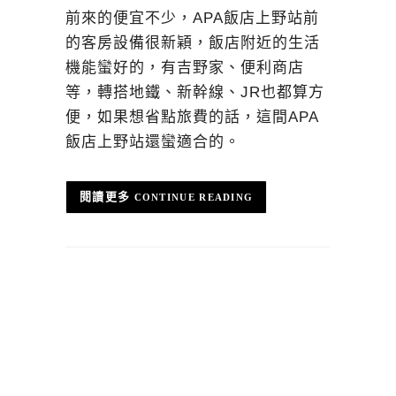
前來的便宜不少，APA飯店上野站前
的客房設備很新穎，飯店附近的生活
機能蠻好的，有吉野家、便利商店
等，轉搭地鐵、新幹線、JR也都算方
便，如果想省點旅費的話，這間APA
飯店上野站還蠻適合的。
CONTINUE READING