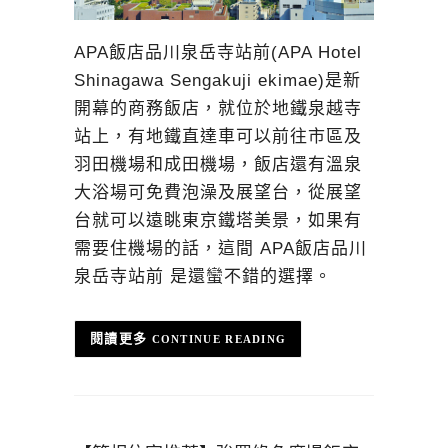
APA飯店品川泉岳寺站前(APA Hotel
Shinagawa Sengakuji ekimae)是新
開幕的商務飯店，就位於地鐵泉越寺
站上，有地鐵直達車可以前往市區及
羽田機場和成田機場，飯店還有溫泉
大浴場可免費泡澡及展望台，從展望
台就可以遠眺東京鐵塔美景，如果有
需要住機場的話，這間 APA飯店品川
泉岳寺站前 是還蠻不錯的選擇。
CONTINUE READING