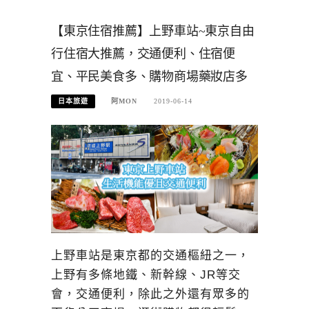
【東京住宿推薦】上野車站~東京自由
行住宿大推薦，交通便利、住宿便
宜、平民美食多、購物商場藥妝店多
日本旅遊
阿MON
2019-06-14
上野車站是東京都的交通樞紐之一，
上野有多條地鐵、新幹線、JR等交
會，交通便利，除此之外還有眾多的