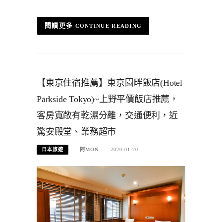
CONTINUE READING
【東京住宿推薦】東京園畔飯店(Hotel
Parkside Tokyo)~上野平價飯店推薦，
客房寬敞有乾濕分離，交通便利，近
驚安殿堂、業務超市
日本旅遊
阿MON
2020-01-20