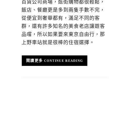
百貨公司商場，逛街購物都很輕鬆，
飯店、餐廳更是多到兩隻手數不完，
從便宜到奢華都有，滿足不同的客
群，還有許多知名的美食老店讓遊客
品嚐，所以如果要來東京自由行，那
上野車站就是很棒的住宿選擇。
CONTINUE READING