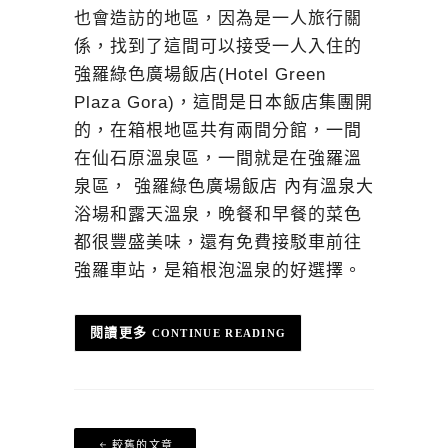
也會造訪的地區，因為是一人旅行關
係，找到了這間可以接受一人入住的
強羅綠色廣場飯店(Hotel Green
Plaza Gora)，這間是日本飯店集團開
的，在箱根地區共有兩間分館，一間
在仙石原溫泉區，一間就是在強羅溫
泉區， 強羅綠色廣場飯店 內有溫泉大
浴場和露天溫泉，晚餐和早餐的菜色
都很豐盛美味，還有免費接駁車前往
強羅車站，是箱根泡溫泉的好選擇。
CONTINUE READING
文
較舊的文章