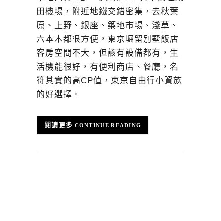
田機場，附近地鐵交錯密集，去秋葉
原、上野、銀座、築地市場、淺草、
六本木都很方便，東京堀留別墅飯店
客房空間不大，但該有設備都有，生
活機能很好，有便利商店、餐廳，名
符其實的高CP值，東京自由行小資族
的好選擇。
CONTINUE READING