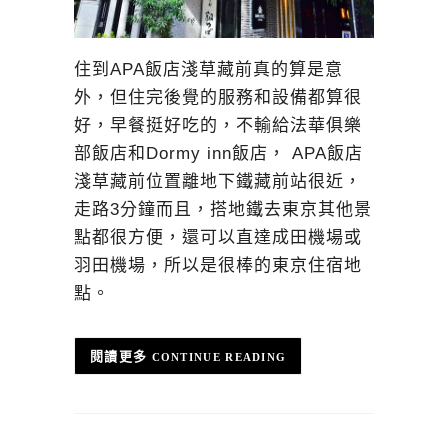
住到APA飯店淺草藏前真的算是意
外，但住完後覺的服務和設備都算很
好，早餐挺好吃的，不輸給法華俱樂
部飯店和Dormy inn飯店， APA飯店
淺草藏前位置離地下鐵藏前站很近，
走路3分鐘而且，搭地鐵去東京其他景
點都很方便，還可以直達成田機場或
羽田機場，所以是很棒的東京住宿地
點。
CONTINUE READING