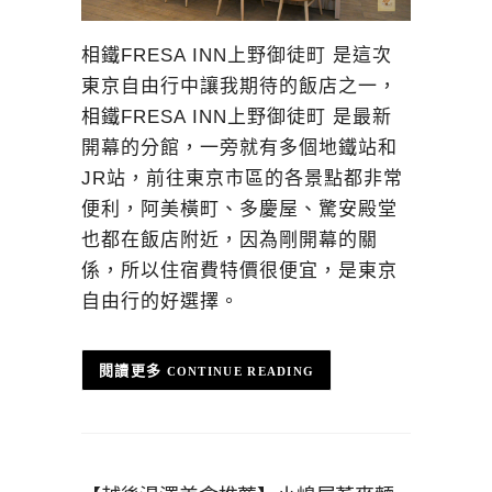
相鐵FRESA INN上野御徒町 是這次
東京自由行中讓我期待的飯店之一，
相鐵FRESA INN上野御徒町 是最新
開幕的分館，一旁就有多個地鐵站和
JR站，前往東京市區的各景點都非常
便利，阿美橫町、多慶屋、驚安殿堂
也都在飯店附近，因為剛開幕的關
係，所以住宿費特價很便宜，是東京
自由行的好選擇。
CONTINUE READING