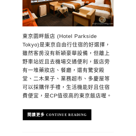
東京園畔飯店 (Hotel Parkside
Tokyo)是東京自由行住宿的好選擇，
雖然客房沒有新穎豪華設備，但離上
野車站近且去機場交通便利，飯店旁
有一堆藥妝店、餐廳，還有驚安殿
堂、二木果子、業務超市、多慶屋等
可以採購伴手禮，生活機能好且住宿
費便宜，是CP值很高的東京飯店喔。
CONTINUE READING