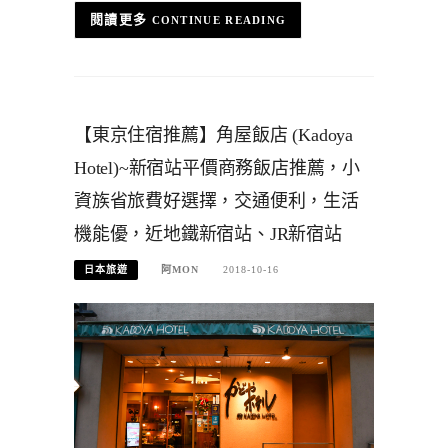
CONTINUE READING
【東京住宿推薦】角屋飯店 (Kadoya
Hotel)~新宿站平價商務飯店推薦，小
資族省旅費好選擇，交通便利，生活
機能優，近地鐵新宿站、JR新宿站
日本旅遊
阿MON
2018-10-16