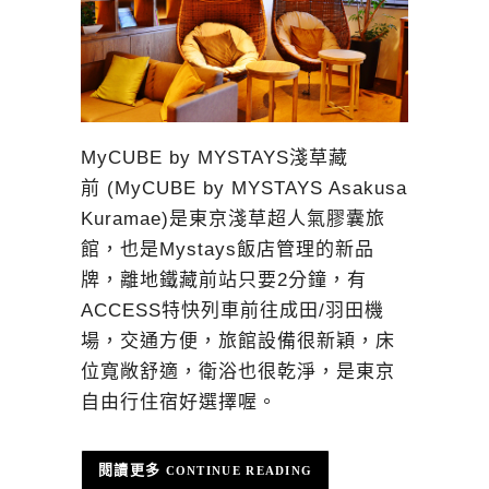
MyCUBE by MYSTAYS淺草藏
前 (MyCUBE by MYSTAYS Asakusa
Kuramae)是東京淺草超人氣膠囊旅
館，也是Mystays飯店管理的新品
牌，離地鐵藏前站只要2分鐘，有
ACCESS特快列車前往成田/羽田機
場，交通方便，旅館設備很新穎，床
位寬敞舒適，衛浴也很乾淨，是東京
自由行住宿好選擇喔。
CONTINUE READING