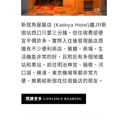
新宿角屋飯店 (Kadoya Hotel)離JR新
宿站西口只要三分鐘，但住宿費卻便
宜平價許多，實際入住後發現飯店周
邊有不少便利商店、餐廳、商場，生
活機能非常的好，且附近有多個地鐵
站和車站，前往明治神宮、箱根、河
口湖、橫濱、東京機場等都非常方
便，推薦給新宿找住宿飯店的朋友。
CONTINUE READING