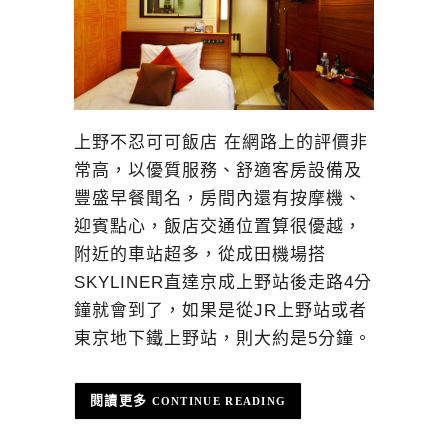
上野不忍可可飯店 在網路上的評價非
常高，以優質服務、舒適客房設備及
豐盛早餐聞名，房間內還有按摩機、
迎賓點心，飯店交通位置算很優越，
附近的車站超多，從成田機場搭
SKYLINER直達京成上野站後走路4分
鐘就會到了，如果是從JR上野站或者
東京地下鐵上野站，則大約是5分鐘。
CONTINUE READING