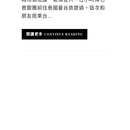
曾跟團前往泰國曼谷旅遊過。這次和
朋友搭乘台…
CONTINUE READING