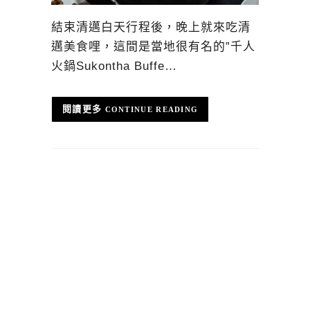
結束清邁白天行程後，晚上就來吃清
邁美食哩，這間是當地很有名的”千人
火鍋Sukontha Buffe…
CONTINUE READING