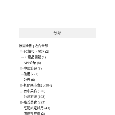
分類
展開全部
|
收合全部
3C情報、開箱 (2)
3C產品開箱 (1)
APP介紹 (8)
中國旅遊 (8)
信用卡 (1)
公告 (6)
其他縣市食記 (384)
台中美食 (626)
台灣旅遊 (193)
嘉義美食 (223)
宅配試吃試用 (43)
徵信社推薦 (2)