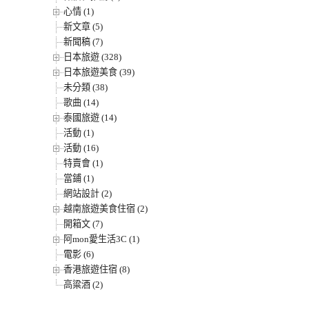
心情 (1)
新文章 (5)
新聞稿 (7)
日本旅遊 (328)
日本旅遊美食 (39)
未分類 (38)
歌曲 (14)
泰國旅遊 (14)
活動 (1)
活動 (16)
特賣會 (1)
當鋪 (1)
網站設計 (2)
越南旅遊美食住宿 (2)
開箱文 (7)
阿mon愛生活3C (1)
電影 (6)
香港旅遊住宿 (8)
高粱酒 (2)