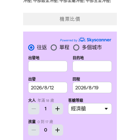
沖壓
|
中部鈑金沖壓
|
中部金屬沖壓
|
中部五金沖壓
|
機票比價