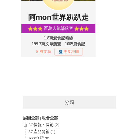
分類
展開全部
|
收合全部
3C情報、開箱 (2)
3C產品開箱 (1)
APP介紹 (8)