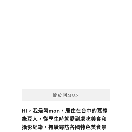
關於阿MON
HI，我是阿mon，居住在台中的嘉義
綠豆人，從學生時就愛到處吃美食和
攝影紀錄，持續尋訪各國特色美食景