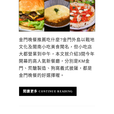
金門晚餐推薦吃什麼?金門外島以戰地
文化及閩南小吃美食聞名，但小吃店
大都營業到中午，本文就介紹3間今年
開幕的高人氣新餐廳，分別是KM金
門、荒醣製造、狗窩義式披薩，都是
金門晚餐的好選擇喔。
CONTINUE READING