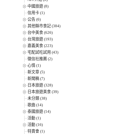
中國旅遊 (8)
信用卡 (1)
公告 (6)
其他縣市食記 (384)
台中美食 (626)
台灣旅遊 (193)
嘉義美食 (223)
宅配試吃試用 (43)
徵信社推薦 (2)
心情 (1)
新文章 (5)
新聞稿 (7)
日本旅遊 (328)
日本旅遊美食 (39)
未分類 (38)
歌曲 (14)
泰國旅遊 (14)
活動 (1)
活動 (16)
特賣會 (1)