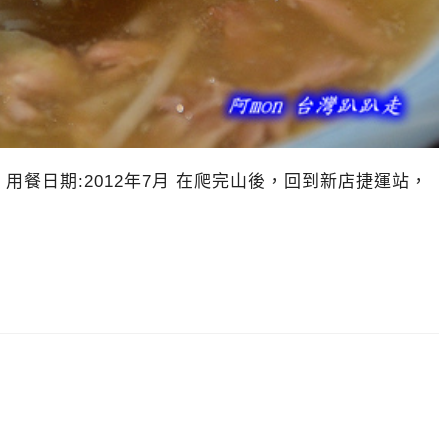
用餐日期:2012年7月 在爬完山後，回到新店捷運站，