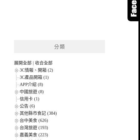
分類
展開全部
|
收合全部
3C情報、開箱 (2)
3C產品開箱 (1)
APP介紹 (8)
中國旅遊 (8)
信用卡 (1)
公告 (6)
其他縣市食記 (384)
台中美食 (626)
台灣旅遊 (193)
嘉義美食 (223)