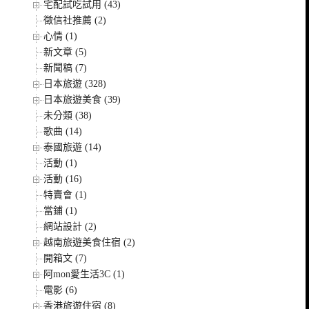
宅配試吃試用 (43)
徵信社推薦 (2)
心情 (1)
新文章 (5)
新聞稿 (7)
日本旅遊 (328)
日本旅遊美食 (39)
未分類 (38)
歌曲 (14)
泰國旅遊 (14)
活動 (1)
活動 (16)
特賣會 (1)
當鋪 (1)
網站設計 (2)
越南旅遊美食住宿 (2)
開箱文 (7)
阿mon愛生活3C (1)
電影 (6)
香港旅遊住宿 (8)