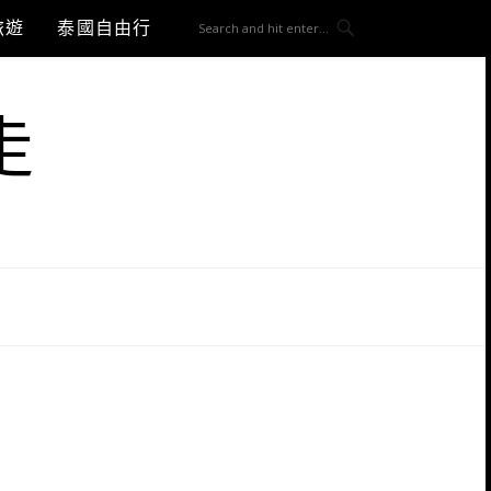
旅遊
泰國自由行
走