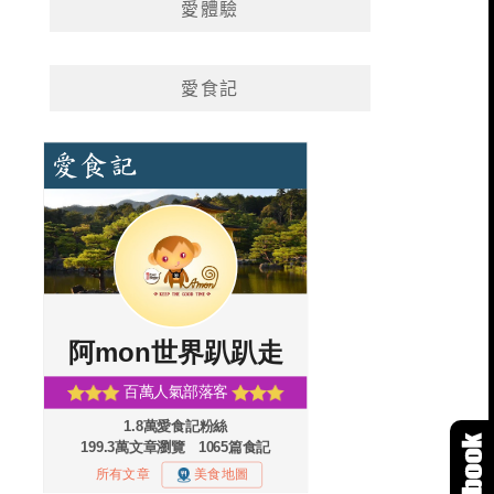
愛體驗
愛食記