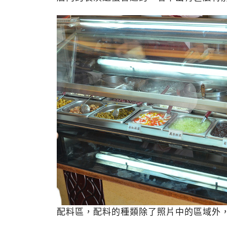
配料區，配料的種類除了照片中的區域外