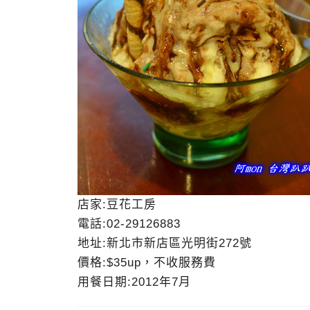
店家:豆花工房
電話:02-29126883
地址:新北市新店區光明街272號
價格:$35up，不收服務費
用餐日期:2012年7月