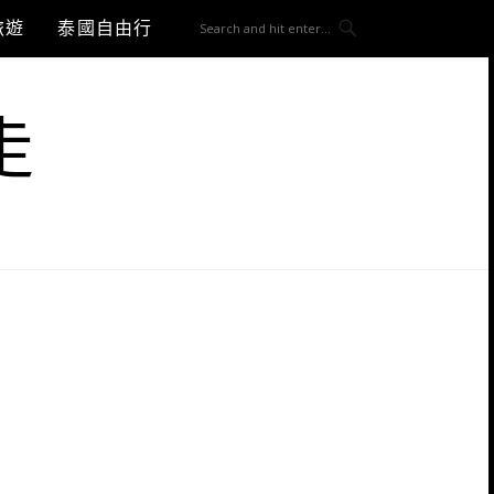
旅遊
泰國自由行
走