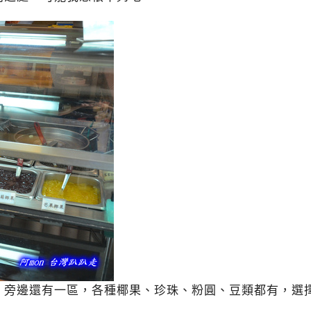
，旁邊還有一區，各種椰果、珍珠、粉圓、豆類都有，選