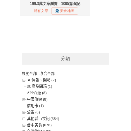
分類
展開全部
|
收合全部
3C情報、開箱 (2)
3C產品開箱 (1)
APP介紹 (8)
中國旅遊 (8)
信用卡 (1)
公告 (6)
其他縣市食記 (384)
台中美食 (626)