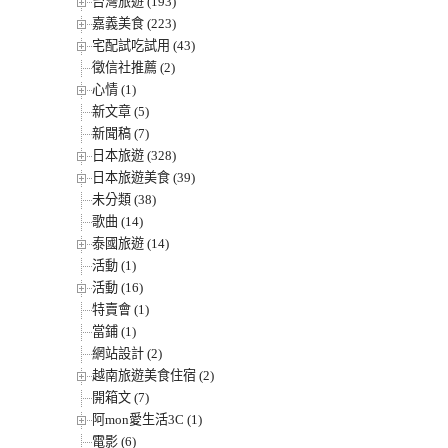
台灣旅遊 (193)
嘉義美食 (223)
宅配試吃試用 (43)
徵信社推薦 (2)
心情 (1)
新文章 (5)
新聞稿 (7)
日本旅遊 (328)
日本旅遊美食 (39)
未分類 (38)
歌曲 (14)
泰國旅遊 (14)
活動 (1)
活動 (16)
特賣會 (1)
當鋪 (1)
網站設計 (2)
越南旅遊美食住宿 (2)
開箱文 (7)
阿mon愛生活3C (1)
電影 (6)