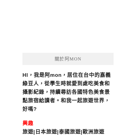
關於阿MON
HI，我是阿mon，居住在台中的嘉義
綠豆人，從學生時就愛到處吃美食和
攝影紀錄，持續尋訪各國特色美食景
點旅宿給讀者。和我一起旅遊世界，
好嗎?
興趣
旅遊|日本旅遊|泰國旅遊|歐洲旅遊