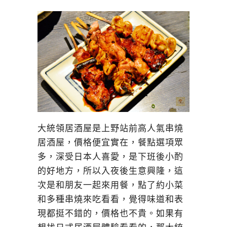
大統領居酒屋是上野站前高人氣串燒
居酒屋，價格便宜實在，餐點選項眾
多，深受日本人喜愛，是下班後小酌
的好地方，所以入夜後生意興隆，這
次是和朋友一起來用餐，點了約小菜
和多種串燒來吃看看，覺得味道和表
現都挺不錯的，價格也不貴。如果有