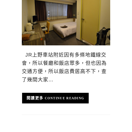
JR上野車站附近因有多條地鐵線交
會，所以餐廳和飯店眾多，但也因為
交通方便，所以飯店費居高不下，查
了幾間大家…
CONTINUE READING