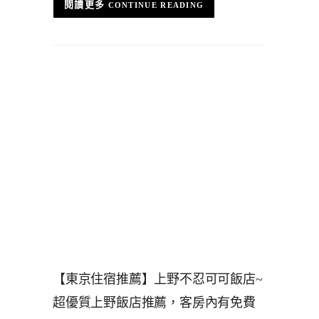
CONTINUE READING
【東京住宿推薦】上野不忍可可飯店~
超優質上野飯店推薦，客房內有免費