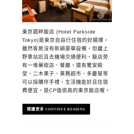
東京園畔飯店 (Hotel Parkside
Tokyo)是東京自由行住宿的好選擇，
雖然客房沒有新穎豪華設備，但離上
野車站近且去機場交通便利，飯店旁
有一堆藥妝店、餐廳，還有驚安殿
堂、二木果子、業務超市、多慶屋等
可以採購伴手禮，生活機能好且住宿
費便宜，是CP值很高的東京飯店喔。
CONTINUE READING