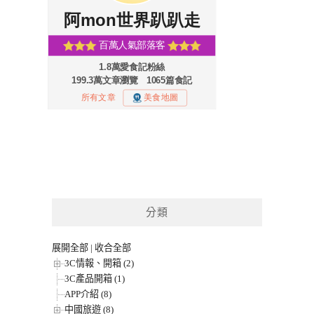
分類
展開全部
|
收合全部
3C情報、開箱 (2)
3C產品開箱 (1)
APP介紹 (8)
中國旅遊 (8)