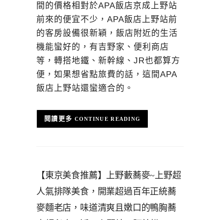
間的價格相對於APA飯店京成上野站
前來的便宜不少，APA飯店上野站前
的客房設備很新穎，飯店附近的生活
機能蠻好的，有吉野家、便利商店
等，轉搭地鐵、新幹線、JR也都算方
便，如果想省點旅費的話，這間APA
飯店上野站還蠻適合的。
CONTINUE READING
【東京美食推薦】上野藪蕎麥~上野超
人氣排隊美食，開業超過百年正統蕎
麥麵老店，味道清爽且嫩口的鴨胸蕎