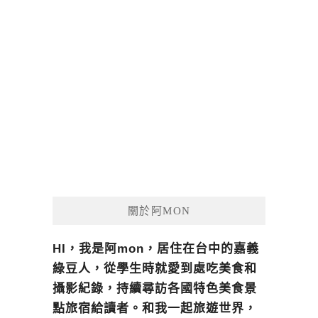
關於阿MON
HI，我是阿mon，居住在台中的嘉義
綠豆人，從學生時就愛到處吃美食和
攝影紀錄，持續尋訪各國特色美食景
點旅宿給讀者。和我一起旅遊世界，