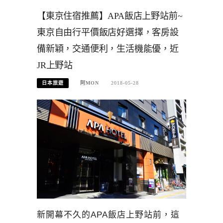
【東京住宿推薦】APA飯店上野站前~
東京自由行平價飯店好選擇，客房設
備新穎，交通便利，生活機能優，近
JR上野站
日本旅遊
阿MON
2018-05-28
新開幕不久的APA飯店上野站前，這