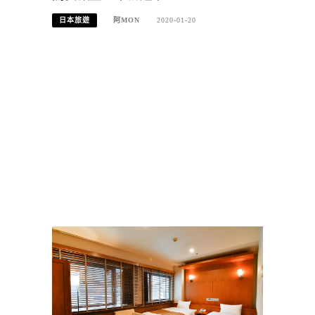
日本旅遊
阿MON
2020-01-20