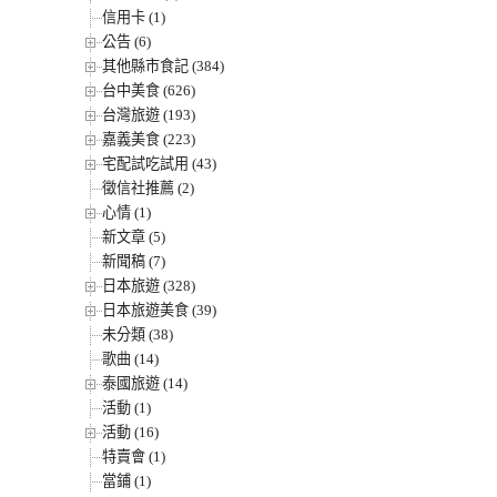
信用卡 (1)
公告 (6)
其他縣市食記 (384)
台中美食 (626)
台灣旅遊 (193)
嘉義美食 (223)
宅配試吃試用 (43)
徵信社推薦 (2)
心情 (1)
新文章 (5)
新聞稿 (7)
日本旅遊 (328)
日本旅遊美食 (39)
未分類 (38)
歌曲 (14)
泰國旅遊 (14)
活動 (1)
活動 (16)
特賣會 (1)
當鋪 (1)