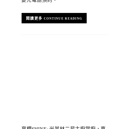
要先電話預約。
CONTINUE READING