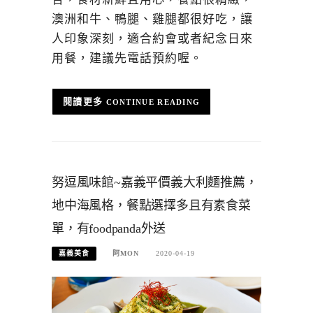
澳洲和牛、鴨腿、雞腿都很好吃，讓
人印象深刻，適合約會或者紀念日來
用餐，建議先電話預約喔。
CONTINUE READING
努逗風味館~嘉義平價義大利麵推薦，
地中海風格，餐點選擇多且有素食菜
單，有foodpanda外送
嘉義美食
阿MON
2020-04-19