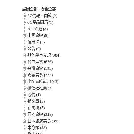
展開全部
|
收合全部
3C情報、開箱 (2)
3C產品開箱 (1)
APP介紹 (8)
中國旅遊 (8)
信用卡 (1)
公告 (6)
其他縣市食記 (384)
台中美食 (626)
台灣旅遊 (193)
嘉義美食 (223)
宅配試吃試用 (43)
徵信社推薦 (2)
心情 (1)
新文章 (5)
新聞稿 (7)
日本旅遊 (328)
日本旅遊美食 (39)
未分類 (38)