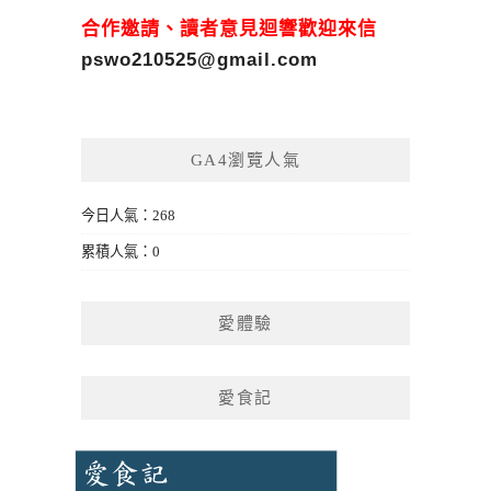
合作邀請、讀者意見迴響歡迎來信
pswo210525@gmail.com
GA4瀏覽人氣
今日人氣：268
累積人氣：0
愛體驗
愛食記