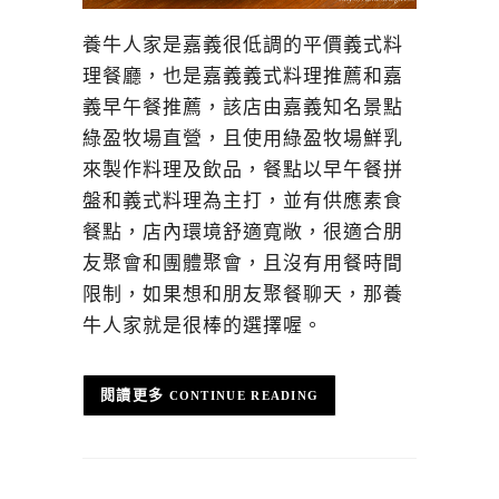
養牛人家是嘉義很低調的平價義式料
理餐廳，也是嘉義義式料理推薦和嘉
義早午餐推薦，該店由嘉義知名景點
綠盈牧場直營，且使用綠盈牧場鮮乳
來製作料理及飲品，餐點以早午餐拼
盤和義式料理為主打，並有供應素食
餐點，店內環境舒適寬敞，很適合朋
友聚會和團體聚會，且沒有用餐時間
限制，如果想和朋友聚餐聊天，那養
牛人家就是很棒的選擇喔。
CONTINUE READING