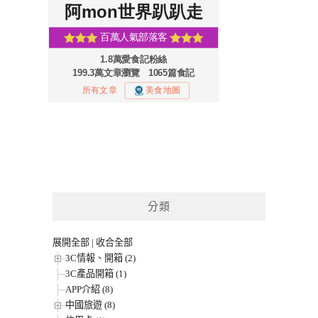
分類
展開全部
|
收合全部
3C情報、開箱 (2)
3C產品開箱 (1)
APP介紹 (8)
中國旅遊 (8)