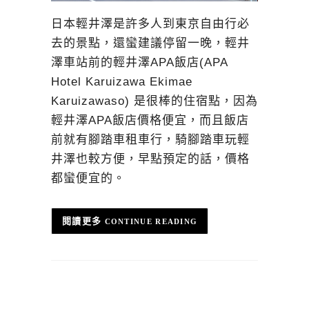
日本輕井澤是許多人到東京自由行必
去的景點，還蠻建議停留一晚，輕井
澤車站前的輕井澤APA飯店(APA
Hotel Karuizawa Ekimae
Karuizawaso) 是很棒的住宿點，因為
輕井澤APA飯店價格便宜，而且飯店
前就有腳踏車租車行，騎腳踏車玩輕
井澤也較方便，早點預定的話，價格
都蠻便宜的。
CONTINUE READING