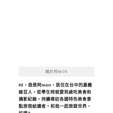
關於阿MON
HI，我是阿mon，居住在台中的嘉義
綠豆人，從學生時就愛到處吃美食和
攝影紀錄，持續尋訪各國特色美食景
點旅宿給讀者。和我一起旅遊世界，