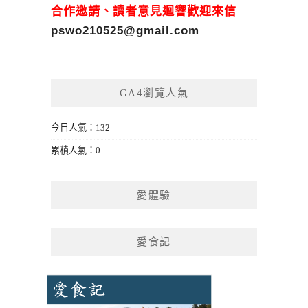
合作邀請、讀者意見迴響歡迎來信
pswo210525@gmail.com
GA4瀏覽人氣
今日人氣：132
累積人氣：0
愛體驗
愛食記