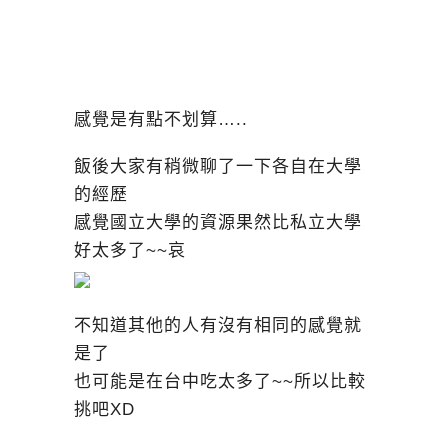
感覺是有點不划算…..
飯後大家有稍微聊了一下各自在大學
的經歷
感覺國立大學的資源果然比私立大學
好太多了~~哀
不知道其他的人有沒有相同的感覺就
是了
也可能是在台中吃太多了~~所以比較
挑吧XD