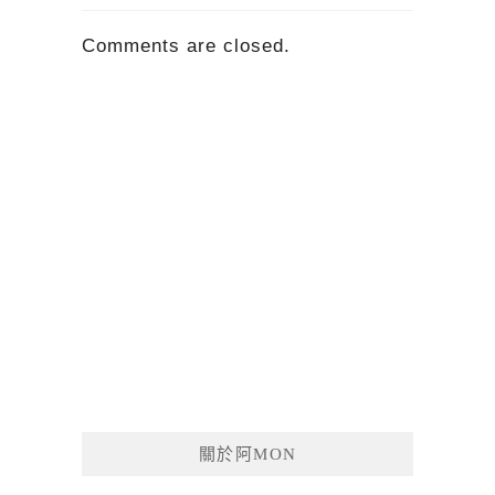
Comments are closed.
關於阿MON