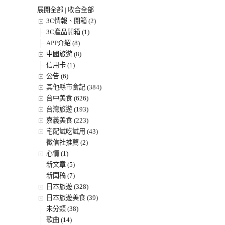
展開全部
|
收合全部
3C情報、開箱 (2)
3C產品開箱 (1)
APP介紹 (8)
中國旅遊 (8)
信用卡 (1)
公告 (6)
其他縣市食記 (384)
台中美食 (626)
台灣旅遊 (193)
嘉義美食 (223)
宅配試吃試用 (43)
徵信社推薦 (2)
心情 (1)
新文章 (5)
新聞稿 (7)
日本旅遊 (328)
日本旅遊美食 (39)
未分類 (38)
歌曲 (14)