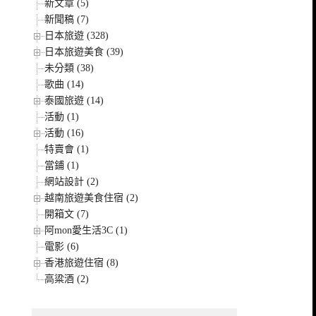
新文章 (5)
新聞稿 (7)
日本旅遊 (328)
日本旅遊美食 (39)
未分類 (38)
歌曲 (14)
泰國旅遊 (14)
活動 (1)
活動 (16)
特賣會 (1)
當鋪 (1)
網站設計 (2)
越南旅遊美食住宿 (2)
開箱文 (7)
阿mon愛生活3C (1)
電影 (6)
香港旅遊住宿 (8)
高粱酒 (2)