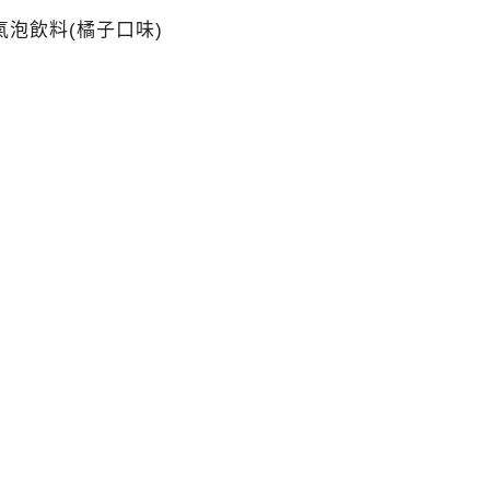
泡飲料(橘子口味)