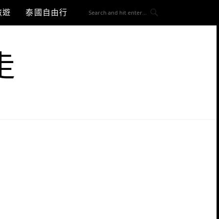
旅遊
泰國自由行
走