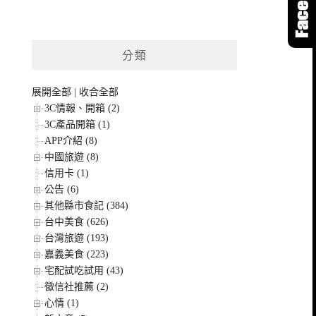
分類
展開全部
|
收合全部
3C情報、開箱 (2)
3C產品開箱 (1)
APP介紹 (8)
中國旅遊 (8)
信用卡 (1)
公告 (6)
其他縣市食記 (384)
台中美食 (626)
台灣旅遊 (193)
嘉義美食 (223)
宅配試吃試用 (43)
徵信社推薦 (2)
心情 (1)