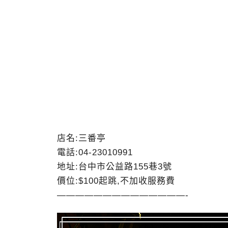
店名:三番亭
電話:04-23010991
地址:台中市公益路155巷3號
價位:$100起跳,不加收服務費
——————————————-