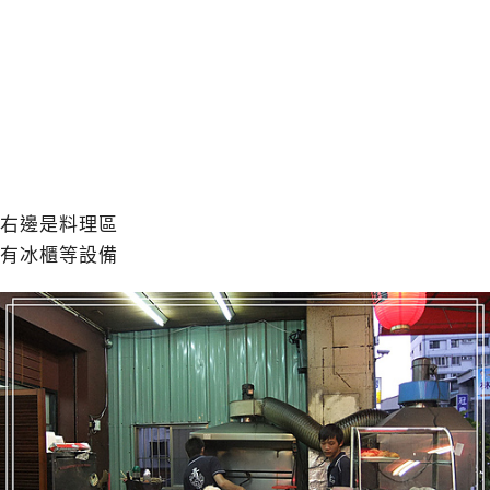
右邊是料理區
有冰櫃等設備