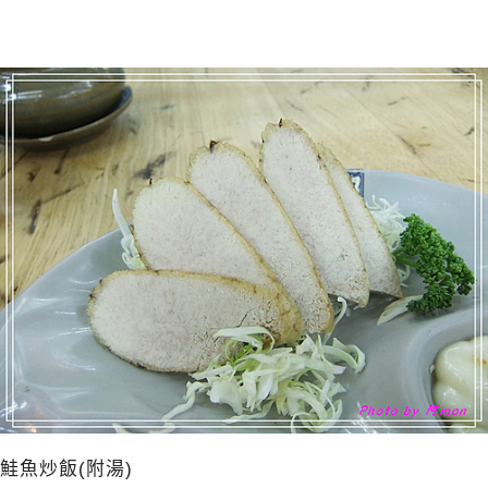
鮭魚炒飯(附湯)