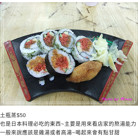
土瓶蒸$50
也是日本料理必吃的東西~主要是用來看店家的熬湯能力
一般來說應該是雞湯或者高湯~喝起來會有點甘甜