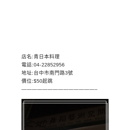
店名:青日本料理
電話:04-22852956
地址:台中市南門路3號
價位:$50起跳
——————————————–