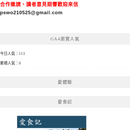
合作邀請、讀者意見迴響歡迎來信
pswo210525@gmail.com
GA4瀏覽人氣
今日人氣：113
累積人氣：0
愛體驗
愛食記