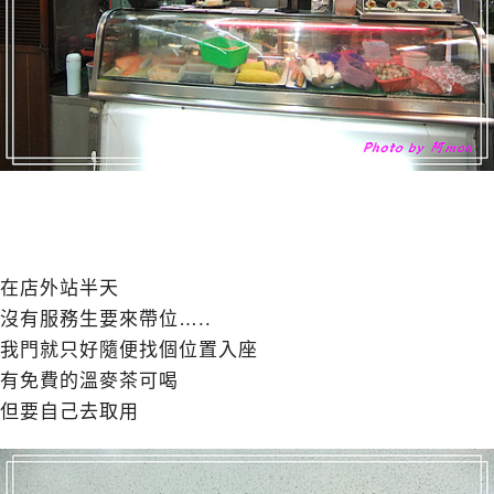
在店外站半天
沒有服務生要來帶位…..
我門就只好隨便找個位置入座
有免費的溫麥茶可喝
但要自己去取用