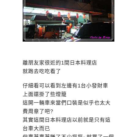
離朋友家很近的1間日本料理店
就跑去吃吃看了
仔細看可以看到左邊有1台小發財車
上面還掛了些燈籠
這開一輛車來當們口裝是似乎也太大
費周章了吧?
其實這間日本料理店以前就是只有這
台車大而已