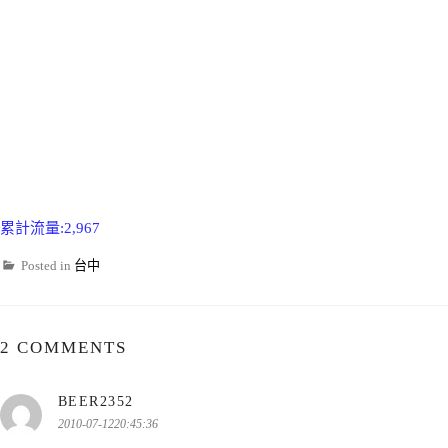
累計流量:2,967
Posted in
台中
2 COMMENTS
表
BEER2352
示:
2010-07-1220:45:36