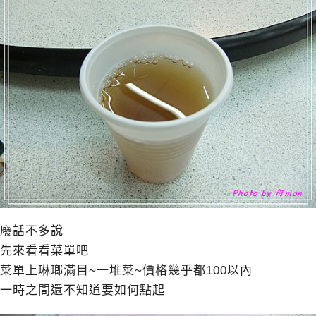
廢話不多說
先來看看菜單吧
菜單上琳瑯滿目~一堆菜~價格幾乎都100以內
一時之間還不知道要如何點起