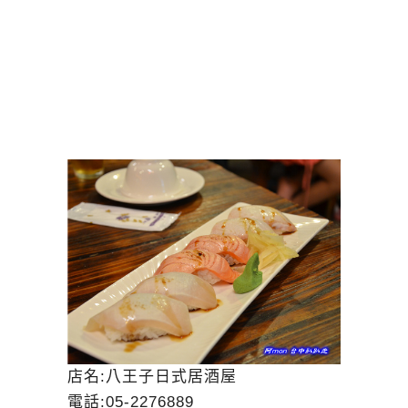
店名:八王子日式居酒屋
電話:05-2276889