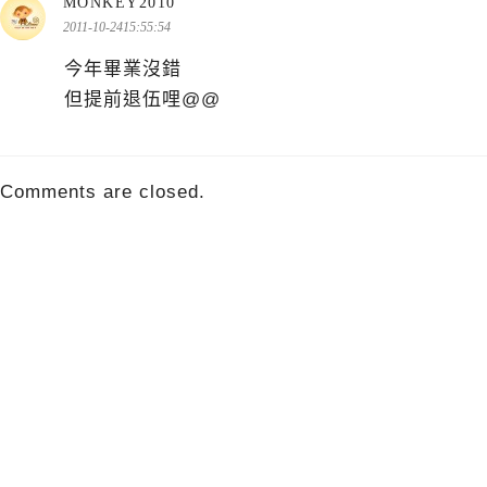
表
MONKEY2010
示:
2011-10-2415:55:54
今年畢業沒錯
但提前退伍哩@@
Comments are closed.