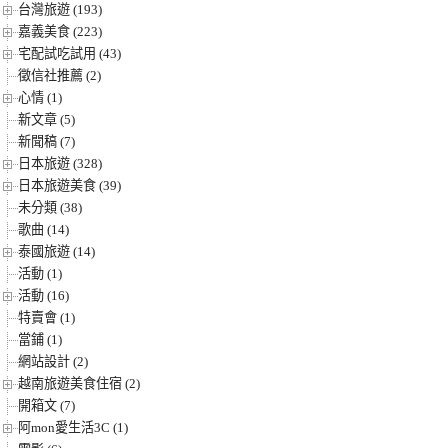
台灣旅遊 (193)
嘉義美食 (223)
宅配試吃試用 (43)
徵信社推薦 (2)
心情 (1)
新文章 (5)
新聞稿 (7)
日本旅遊 (328)
日本旅遊美食 (39)
未分類 (38)
歌曲 (14)
泰國旅遊 (14)
活動 (1)
活動 (16)
特賣會 (1)
當鋪 (1)
網站設計 (2)
越南旅遊美食住宿 (2)
開箱文 (7)
阿mon愛生活3C (1)