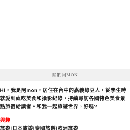
關於阿MON
HI，我是阿mon，居住在台中的嘉義綠豆人，從學生時
就愛到處吃美食和攝影紀錄，持續尋訪各國特色美食景
點旅宿給讀者。和我一起旅遊世界，好嗎?
興趣
旅遊|日本旅遊|泰國旅遊|歐洲旅遊