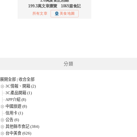
分類
展開全部
|
收合全部
3C情報、開箱 (2)
3C產品開箱 (1)
APP介紹 (8)
中國旅遊 (8)
信用卡 (1)
公告 (6)
其他縣市食記 (384)
台中美食 (626)