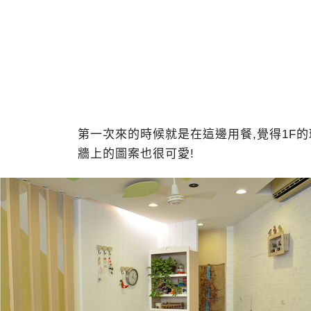
第一次來的時候就是在這邊用餐,覺得1F
牆上的圖案也很可愛!