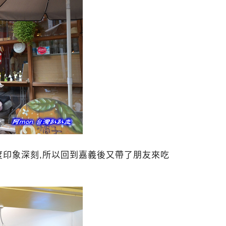
印象深刻,所以回到嘉義後又帶了朋友來吃