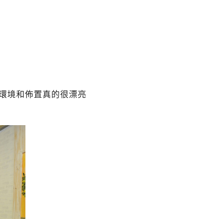
的環境和佈置真的很漂亮