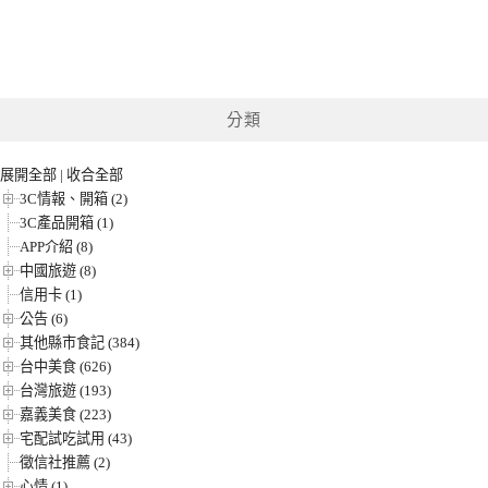
分類
展開全部
|
收合全部
3C情報、開箱 (2)
3C產品開箱 (1)
APP介紹 (8)
中國旅遊 (8)
信用卡 (1)
公告 (6)
其他縣市食記 (384)
台中美食 (626)
台灣旅遊 (193)
嘉義美食 (223)
宅配試吃試用 (43)
徵信社推薦 (2)
心情 (1)