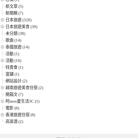
新文章 (5)
新聞稿 (7)
日本旅遊 (328)
日本旅遊美食 (39)
未分類 (38)
歌曲 (14)
泰國旅遊 (14)
活動 (1)
活動 (16)
特賣會 (1)
當鋪 (1)
網站設計 (2)
越南旅遊美食住宿 (2)
開箱文 (7)
阿mon愛生活3C (1)
電影 (6)
香港旅遊住宿 (8)
高粱酒 (2)