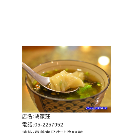
店名:胡家莊
電話:05-2257952