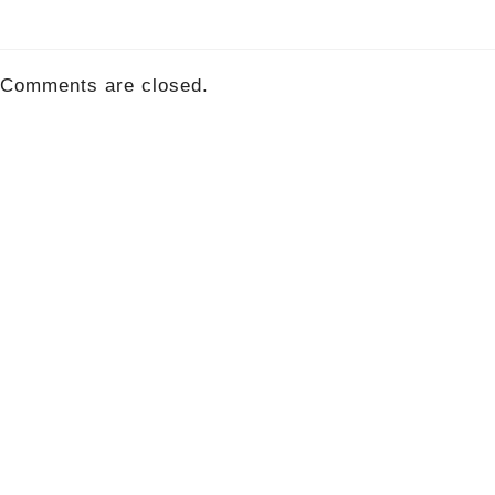
Comments are closed.