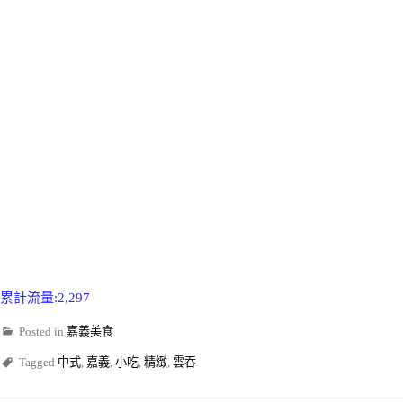
累計流量:2,297
Posted in
嘉義美食
Tagged
中式
,
嘉義
,
小吃
,
精緻
,
雲吞