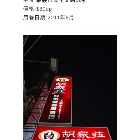
地址:嘉義市民生北路56號
價格:$30up
用餐日期:2011年9月