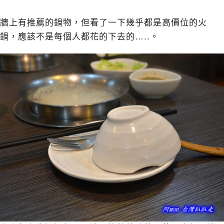
牆上有推薦的鍋物，但看了一下幾乎都是高價位的火
鍋，應該不是每個人都花的下去的…..。