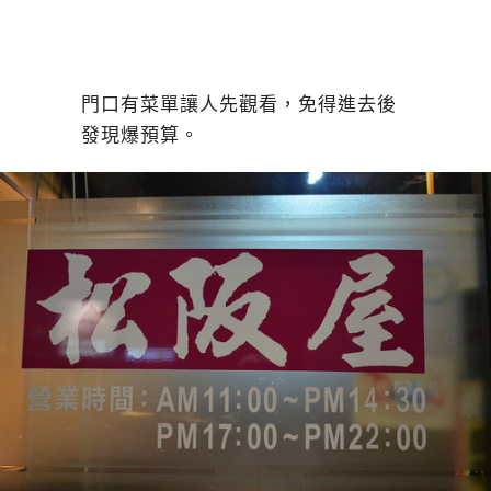
門口有菜單讓人先觀看，免得進去後
發現爆預算。