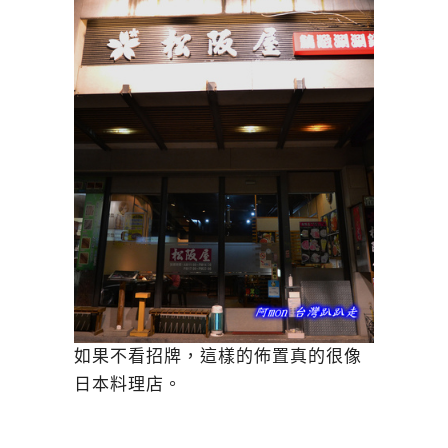
如果不看招牌，這樣的佈置真的很像
日本料理店。