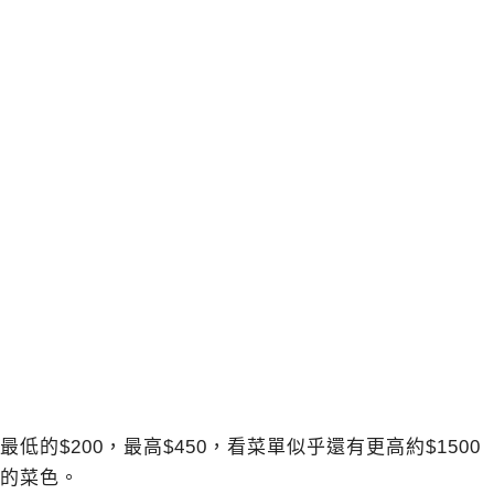
最低的$200，最高$450，看菜單似乎還有更高約$1500
的菜色。