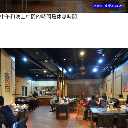
中午和晚上中間的時間是休息時間