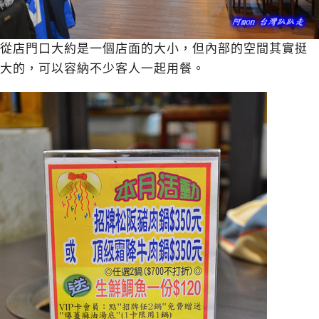
從店門口大約是一個店面的大小，但內部的空間其實挺
大的，可以容納不少客人一起用餐。