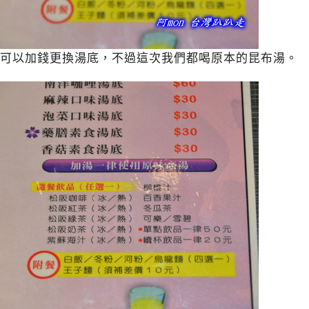
可以加錢更換湯底，不過這次我們都喝原本的昆布湯。