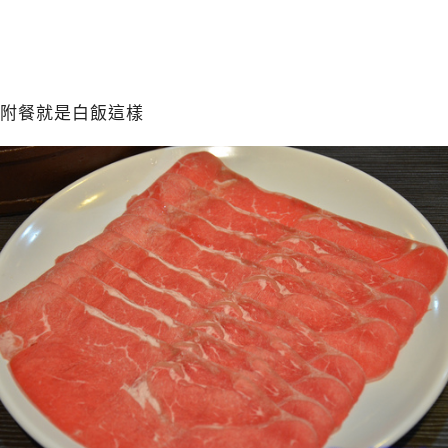
附餐就是白飯這樣