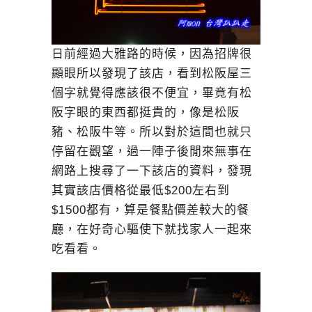
日前經過大雅路的時候，因為招牌很
顯眼所以發現了該店，看到松阪屋三
個字就覺得應該很不便宜，畢竟有松
阪字眼的東西都挺貴的，像是松阪
豬、松阪牛等。所以對於這間也就只
停留在觀望，過一陣子後閒來無事在
網路上搜尋了一下該店的資料，發現
其實該店價格從最低$200左右到
$1500都有，算是餐點價差較大的餐
廳，在好奇心驅使下就找家人一起來
吃看看。