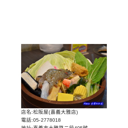
店名:松阪屋(嘉義大雅店)
電話:05-2778018