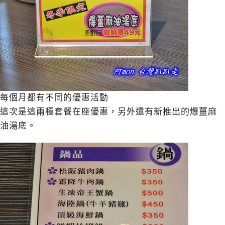
每個月都有不同的優惠活動
這次是這兩種套餐在座優惠，另外還有新推出的爆薑麻
油湯底。