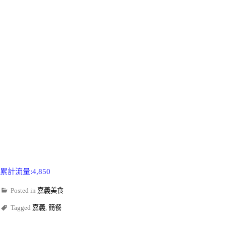
累計流量:4,850
Posted in
嘉義美食
Tagged
嘉義
,
簡餐