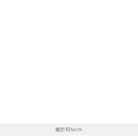
關於阿MON