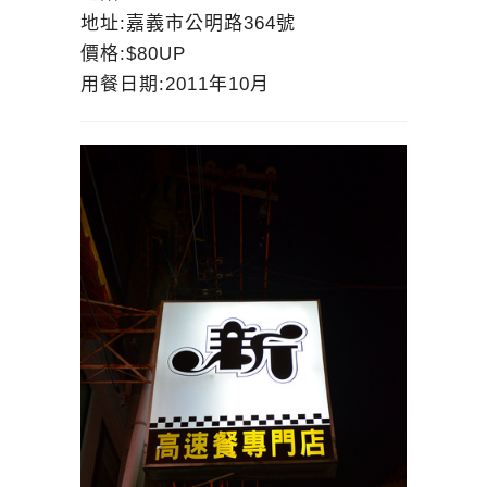
地址:嘉義市公明路364號
價格:$80UP
用餐日期:2011年10月