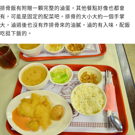
排骨飯有附贈一顆完整的滷蛋，其他餐點好像也都會
有，可能是固定的配菜吧。排骨的大小大約一個手掌
大，滷過後也沒有炸排骨來的油膩，滷的有入味，配飯
吃挺下飯的。