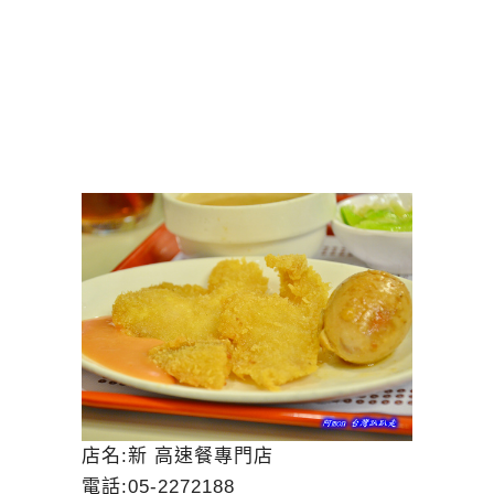
店名:新 高速餐專門店
電話:05-2272188