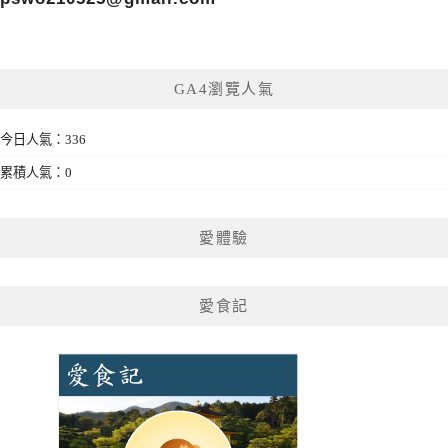
GA4瀏覽人氣
今日人氣：336
累積人氣：0
愛體驗
愛食記