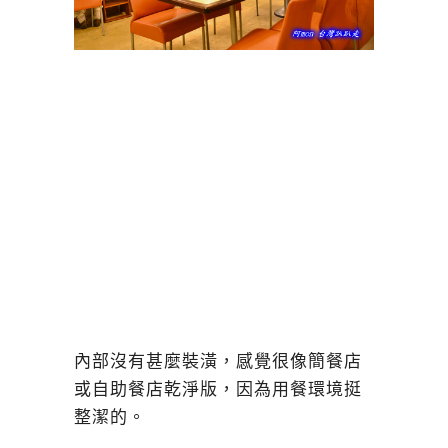
內部沒有甚麼裝潢，感覺很像簡餐店
或自助餐店乾淨版，因為用餐環境挺
整潔的。