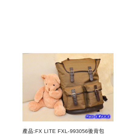
產品:FX LITE FXL-993056後背包