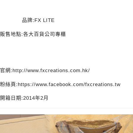
品牌:FX LITE
販售地點:各大百貨公司專櫃
官網:
http://www.fxcreations.com.hk/
粉絲頁:
https://www.facebook.com/fxcreations.tw
開箱日期:2014年2月