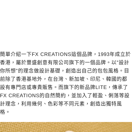
簡單介紹一下FX CREATIONS這個品牌，1993年成立於
香港，屬於豐盛創意有限公司旗下的一個品牌。以”設計
你所想”的理念做設計基礎，創造出自己的包包風格。目
前除了香港基地外，在台灣、新加坡、印尼、韓國的都
設有專門店或專貴販售。而旗下的新品牌LITE，傳承了
FX CREATIONS的自然簡約，並加入了輕盈、俐落等設
計理念，利用幾何、色彩等不同元素，創造出獨特風
格。