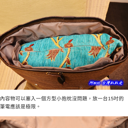
內容物可以塞入一個方型小抱枕沒問題，放一台15吋的
筆電應該是極限。