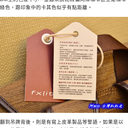
綠色，跟印象中的卡其色似乎有點距離。
翻到吊牌背後，則是有寫上皮革製品等警語，如果是以