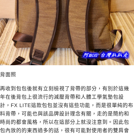
背面照
再收到包包後就有立刻檢視了背帶的部分，有別於這幾
年在後背包上很流行的減壓背帶和人體工學氣墊包設
計，FX LITE這款包包並沒有這些功能，而是很單純的布
料背帶，可能也與該品牌設計理念有關，走的是簡約和
時尚的都會風格，所以在這部分上就沒注意到。因此包
包內放的的東西過多的話，很有可能對使用者的雙肩會