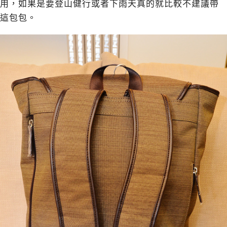
用，如果是要登山健行或者下雨天真的就比較不建議帶
這包包。