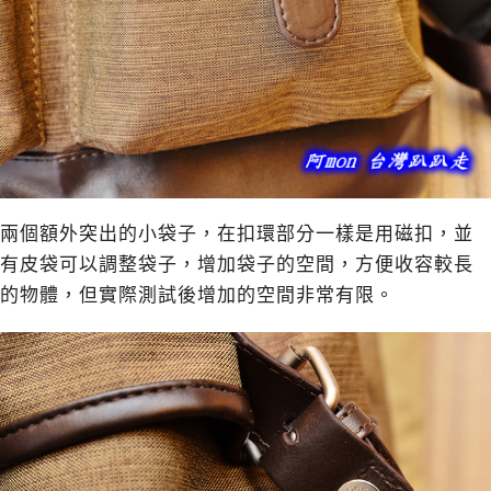
兩個額外突出的小袋子，在扣環部分一樣是用磁扣，並
有皮袋可以調整袋子，增加袋子的空間，方便收容較長
的物體，但實際測試後增加的空間非常有限。