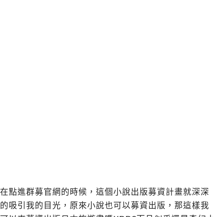
在點進群募官網的時候，這個小說出版募資計畫就深深
的吸引我的目光，原來小說也可以募資出版，那這樣我