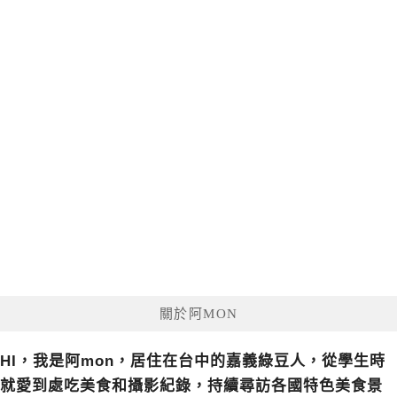
關於阿MON
HI，我是阿mon，居住在台中的嘉義綠豆人，從學生時
就愛到處吃美食和攝影紀錄，持續尋訪各國特色美食景