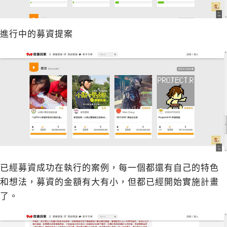
進行中的募資提案
已經募資成功在執行的案例，每一個都還有自己的特色
和想法，募資的金額有大有小，但都已經開始實施計畫
了。