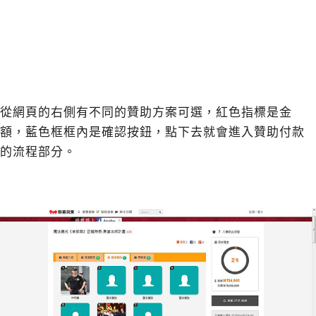
從網頁的右側有不同的贊助方案可選，紅色指標是金
額，藍色框框內是確認按鈕，點下去就會進入贊助付款
的流程部分。