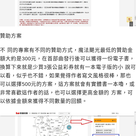
贊助方案
不 同的專案有不同的贊助方式，魔法颶光最低的贊助金
額大約是300元，在首部曲發行後可以獲得一份電子書，
換算下來就是少買3張公益彩券就有一本電子版的小 說可
以看，似乎也不錯，如果覺得作者寫文風格很棒，那也
可以選擇500元的方案，這方案就會有實體書一本嚕，或
非常喜歡這作者的話，也可以選擇更高金額的 方案，可
以依據金額來獲得不同數量的回饋。