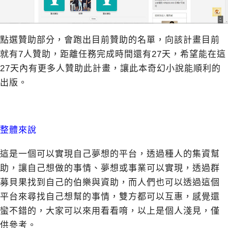
點選贊助部分，會跑出目前贊助的名單，向該計畫目前
就有7人贊助，距離任務完成時間還有27天，希望能在這
27天內有更多人贊助此計畫，讓此本奇幻小說能順利的
出版。
整體來說
這是一個可以實現自己夢想的平台，透過種人的集資幫
助，讓自己想做的事情、夢想或事業可以實現，透過群
募貝果找到自己的伯樂與資助，而人們也可以透過這個
平台來尋找自己想幫的事情，雙方都可以互惠，感覺還
蠻不錯的，大家可以來用看看唷，以上是個人淺見，僅
供參考。