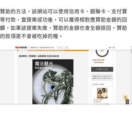
贊助的方法，該網站可以使用信用卡、銀聯卡、支付寶
等付款，當提案成功後，可以獲得相對應贊助金額的回
饋，如果該提案失敗，贊助的金額也會全額退回，贊助
的款項是不會被吃掉的喔。