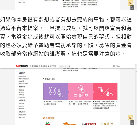
如果你本身很有夢想或者有想去完成的事物，都可以透
過這平台來提案，一旦提案成功，就可以開始宣傳和募
資，當資金達成後就可以開始實現自己的夢想，但相對
的也必須要給予贊助者當初承諾的回饋，募集的資金會
收取部分當作網站的維護費，這也是需要注意的唷。