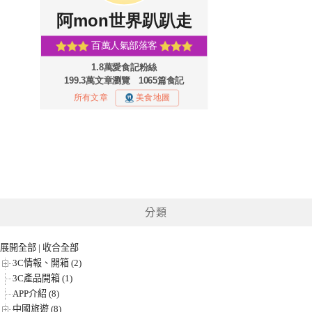
分類
展開全部
|
收合全部
3C情報、開箱 (2)
3C產品開箱 (1)
APP介紹 (8)
中國旅遊 (8)