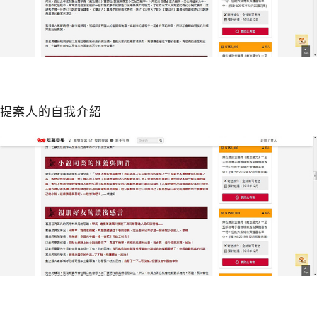
提案人的自我介紹