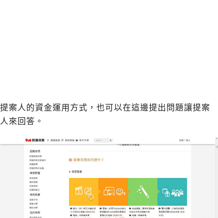
提案人的資金運用方式，也可以在這邊提出問題讓提案
人來回答。