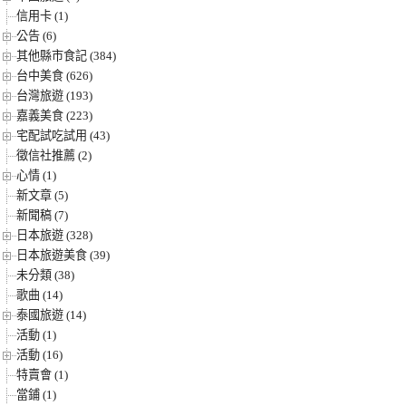
信用卡 (1)
公告 (6)
其他縣市食記 (384)
台中美食 (626)
台灣旅遊 (193)
嘉義美食 (223)
宅配試吃試用 (43)
徵信社推薦 (2)
心情 (1)
新文章 (5)
新聞稿 (7)
日本旅遊 (328)
日本旅遊美食 (39)
未分類 (38)
歌曲 (14)
泰國旅遊 (14)
活動 (1)
活動 (16)
特賣會 (1)
當鋪 (1)