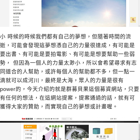
小 時候的時候我們都有自己的夢想，但隨著時間的流
逝，可能會發現這夢想憑自己的力量很達成，有可能是
要出書、有可能是要拍電影、有可能是想要幫助一些弱
勢， 但因為一個人的力量太渺小，所以會希望尋求有志
同道合的人幫助，或許每個人的幫助都不多，但一點一
滴就可以成河川，最終是大海，眾人的力量是很有
power的，今天介紹的就是群募貝果這個募資網站，只要
有任何的想法，在這網站提案，提案通過的話，就有可
獲得大家的贊助，而實現自己的夢想或計畫喔。