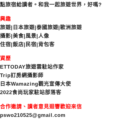
點旅宿給讀者。和我一起旅遊世界，好嗎?
興趣
旅遊|日本旅遊|泰國旅遊|歐洲旅遊
攝影|美食|風景|人像
住宿|飯店|民宿|背包客
資歷
ETTODAY旅遊雲駐站作家
Trip訂房網攝影師
日本Wamazing觀光宣傳大使
2022食尚玩家駐站部落客
合作邀請、讀者意見迴響歡迎來信
pswo210525@gmail.com