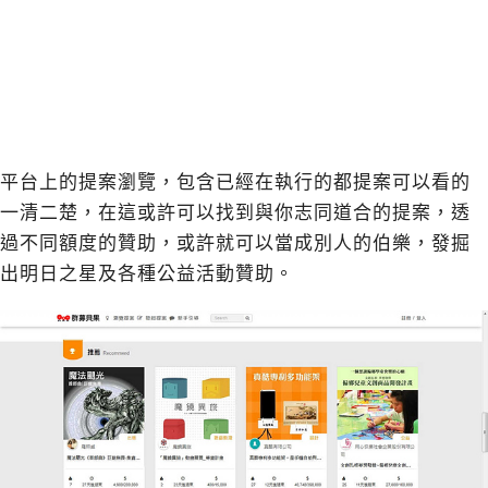
平台上的提案瀏覽，包含已經在執行的都提案可以看的
一清二楚，在這或許可以找到與你志同道合的提案，透
過不同額度的贊助，或許就可以當成別人的伯樂，發掘
出明日之星及各種公益活動贊助。