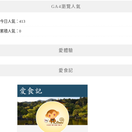
GA4瀏覽人氣
今日人氣：413
累積人氣：0
愛體驗
愛食記