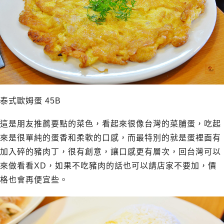
泰式歐姆蛋 45B
這是朋友推薦要點的菜色，看起來很像台灣的菜脯蛋，吃起
來是很單純的蛋香和柔軟的口感，而最特別的就是蛋裡面有
加入碎的豬肉丁，很有創意，讓口感更有層次，回台灣可以
來做看看XD，如果不吃豬肉的話也可以請店家不要加，價
格也會再便宜些。