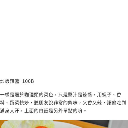
炒蝦辣醬 100B
一樣是屬於咖理類的菜色，只是醬汁是辣醬，用蝦子、香
料、蔬菜快炒，聽朋友說非常的夠味，又香又辣，讓他吃到
滿身大汗，上面的白飯是另外單點的唷。