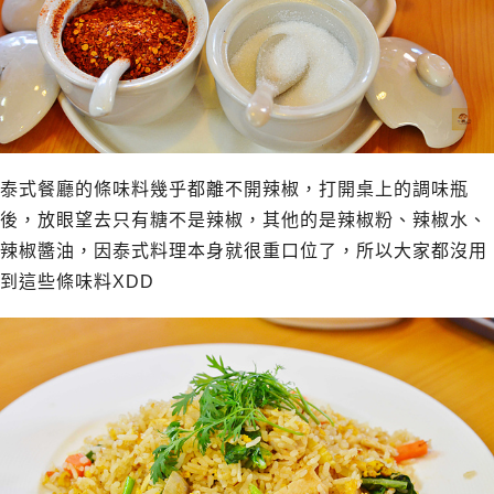
泰式餐廳的條味料幾乎都離不開辣椒，打開桌上的調味瓶
後，放眼望去只有糖不是辣椒，其他的是辣椒粉、辣椒水、
辣椒醬油，因泰式料理本身就很重口位了，所以大家都沒用
到這些條味料XDD