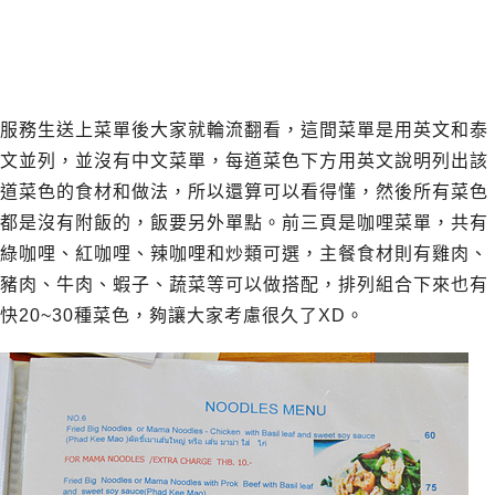
服務生送上菜單後大家就輪流翻看，這間菜單是用英文和泰
文並列，並沒有中文菜單，每道菜色下方用英文說明列出該
道菜色的食材和做法，所以還算可以看得懂，然後所有菜色
都是沒有附飯的，飯要另外單點。前三頁是咖哩菜單，共有
綠咖哩、紅咖哩、辣咖哩和炒類可選，主餐食材則有雞肉、
豬肉、牛肉、蝦子、蔬菜等可以做搭配，排列組合下來也有
快20~30種菜色，夠讓大家考慮很久了XD。