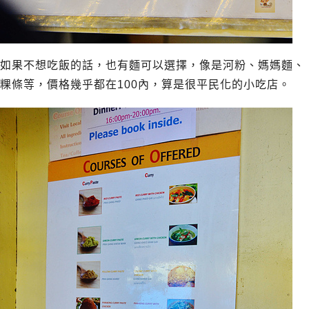
如果不想吃飯的話，也有麵可以選擇，像是河粉、媽媽麵、
粿條等，價格幾乎都在100內，算是很平民化的小吃店。