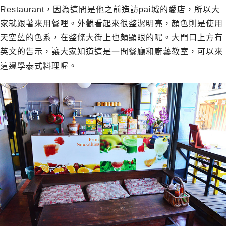
Restaurant，因為這間是他之前造訪pai城的愛店，所以大
家就跟著來用餐哩。外觀看起來很整潔明亮，顏色則是使用
天空藍的色系，在整條大街上也頗顯眼的呢。大門口上方有
英文的告示，讓大家知道這是一間餐廳和廚藝教室，可以來
這邊學泰式料理喔。