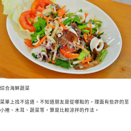
綜合海鮮蔬菜
菜單上找不這道，不知道朋友是從哪點的，理面有些許的至
小捲、木耳、蔬菜等，算是比較涼拌的作法。