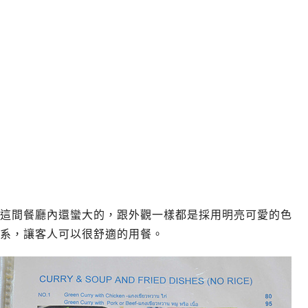
這間餐廳內還蠻大的，跟外觀一樣都是採用明亮可愛的色
系，讓客人可以很舒適的用餐。