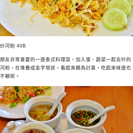
炒河粉 40B
朋友非常喜愛的一道泰式料理菜，加入蛋、蔬菜一起去吵的
河粉，在堆疊成金字塔狀，看起來頗為討喜，吃起來味道也
不賴呢。