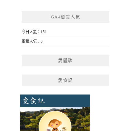
GA4瀏覽人氣
今日人氣：151
累積人氣：0
愛體驗
愛食記