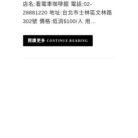
店名:看電車咖啡館 電話:02-
28881220 地址:台北市士林區文林路
302號 價格:低消$100/人 用…
CONTINUE READING