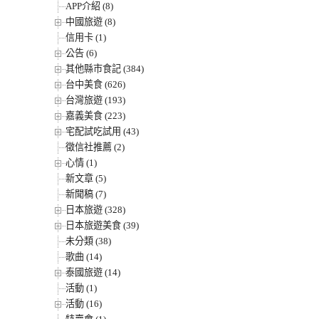
APP介紹 (8)
中國旅遊 (8)
信用卡 (1)
公告 (6)
其他縣市食記 (384)
台中美食 (626)
台灣旅遊 (193)
嘉義美食 (223)
宅配試吃試用 (43)
徵信社推薦 (2)
心情 (1)
新文章 (5)
新聞稿 (7)
日本旅遊 (328)
日本旅遊美食 (39)
未分類 (38)
歌曲 (14)
泰國旅遊 (14)
活動 (1)
活動 (16)