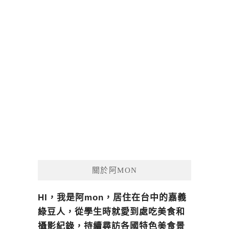
關於阿MON
HI，我是阿mon，居住在台中的嘉義
綠豆人，從學生時就愛到處吃美食和
攝影紀錄，持續尋訪各國特色美食景