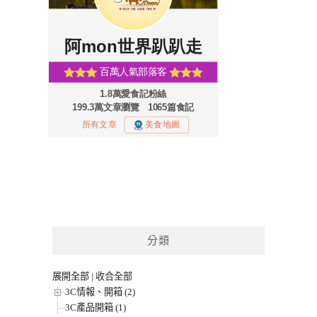
分類
展開全部
|
收合全部
3C情報、開箱 (2)
3C產品開箱 (1)