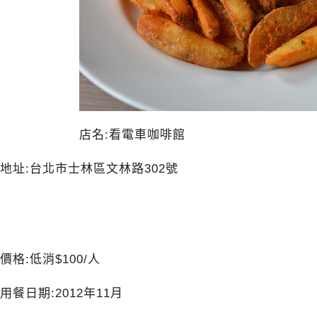
店名:看電車咖啡館
地址:台北市士林區文林路302號
價格:低消$100/人
用餐日期:2012年11月