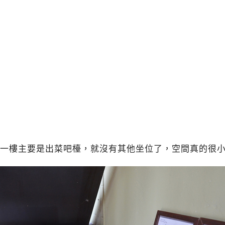
一樓主要是出菜吧檯，就沒有其他坐位了，空間真的很