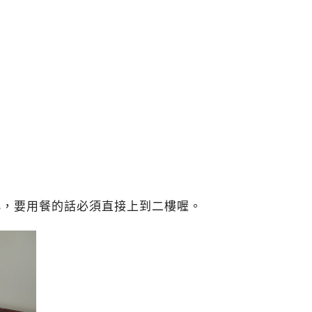
小，要用餐的話必須直接上到二樓喔。