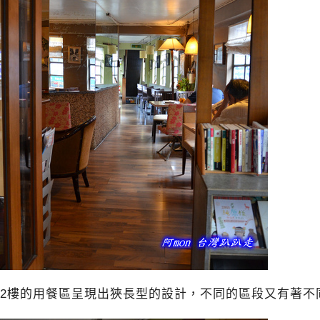
2樓的用餐區呈現出狹長型的設計，不同的區段又有著不