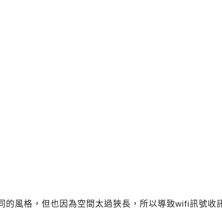
同的風格，但也因為空間太過狹長，所以導致wifi訊號