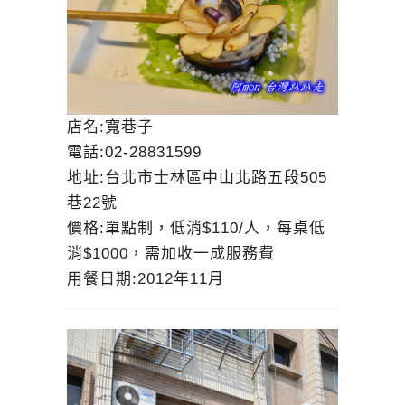
店名:寬巷子
電話:02-28831599
地址:台北市士林區中山北路五段505
巷22號
價格:單點制，低消$110/人，每桌低
消$1000，需加收一成服務費
用餐日期:2012年11月