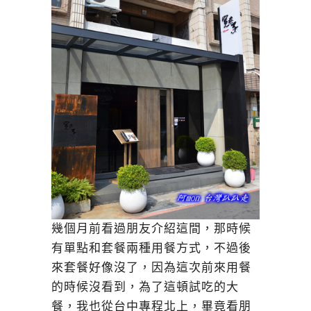
幾個月前看過朋友介紹這間，那時候
有單點和套餐兩種用餐方式，不過後
來套餐好像沒了，因為這次前來用餐
的時候沒看到，為了這頓試吃的大
餐，我也從台中專程北上，畢竟看朋