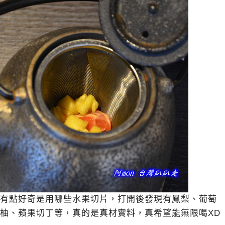
有點好奇是用哪些水果切片，打開後發現有鳳梨、葡萄
柚、蘋果切丁等，真的是真材實料，真希望能無限喝XD