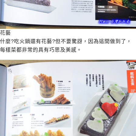
花藝
什麼?吃火鍋還有花藝?但不要驚訝，因為這間做到了，
每樣菜都非常的具有巧思及美感。