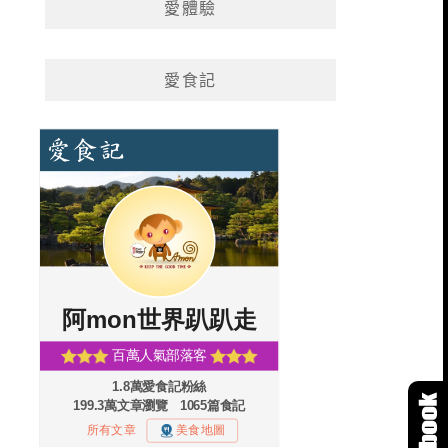
愛體驗
愛食記