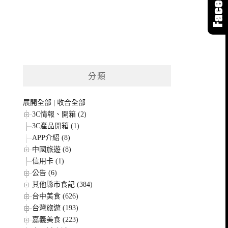
分類
展開全部
|
收合全部
3C情報、開箱 (2)
3C產品開箱 (1)
APP介紹 (8)
中國旅遊 (8)
信用卡 (1)
公告 (6)
其他縣市食記 (384)
台中美食 (626)
台灣旅遊 (193)
嘉義美食 (223)