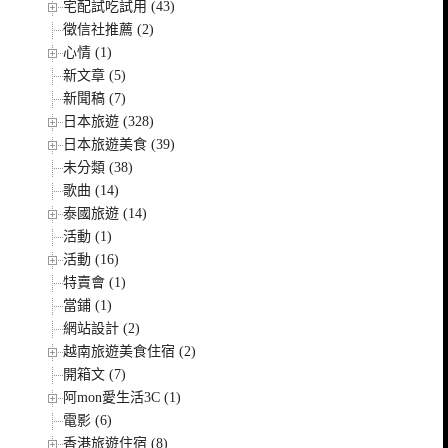
宅配試吃試用 (43)
徵信社推薦 (2)
心情 (1)
新文章 (5)
新聞稿 (7)
日本旅遊 (328)
日本旅遊美食 (39)
未分類 (38)
歌曲 (14)
泰國旅遊 (14)
活動 (1)
活動 (16)
特賣會 (1)
當鋪 (1)
網站設計 (2)
越南旅遊美食住宿 (2)
開箱文 (7)
阿mon愛生活3C (1)
電影 (6)
香港旅遊住宿 (8)