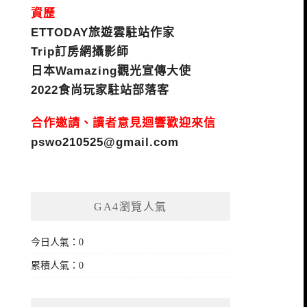
資歷
ETTODAY旅遊雲駐站作家
Trip訂房網攝影師
日本Wamazing觀光宣傳大使
2022食尚玩家駐站部落客
合作邀請、讀者意見迴響歡迎來信
pswo210525@gmail.com
GA4瀏覽人氣
今日人氣：0
累積人氣：0