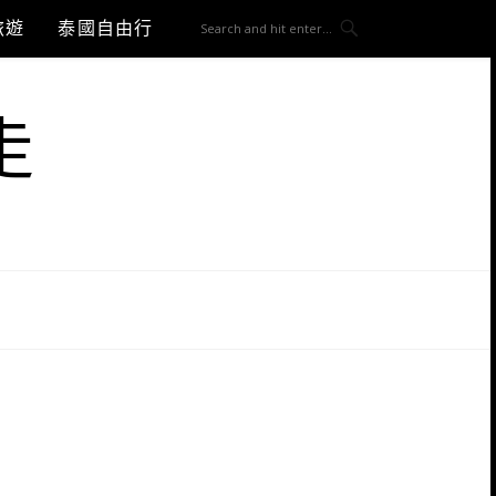
旅遊
泰國自由行
走