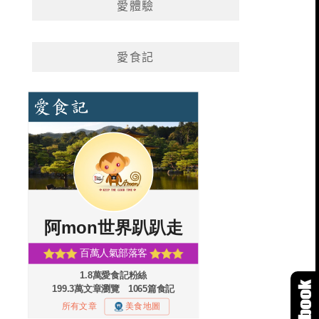
愛體驗
愛食記