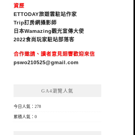
資歷
ETTODAY旅遊雲駐站作家
Trip訂房網攝影師
日本Wamazing觀光宣傳大使
2022食尚玩家駐站部落客
合作邀請、讀者意見迴響歡迎來信
pswo210525@gmail.com
GA4瀏覽人氣
今日人氣：278
累積人氣：0