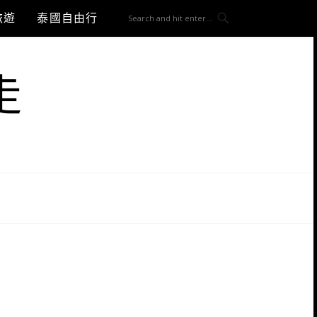
旅遊
泰國自由行
走