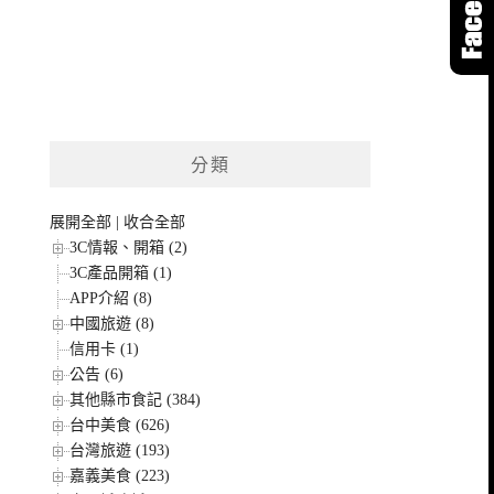
分類
展開全部
|
收合全部
3C情報、開箱 (2)
3C產品開箱 (1)
APP介紹 (8)
中國旅遊 (8)
信用卡 (1)
公告 (6)
其他縣市食記 (384)
台中美食 (626)
台灣旅遊 (193)
嘉義美食 (223)