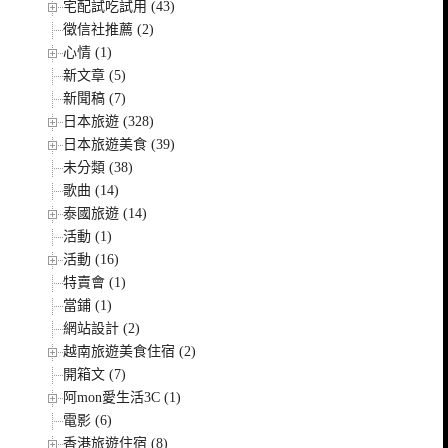
宅配試吃試用 (43)
徵信社推薦 (2)
心情 (1)
新文章 (5)
新聞稿 (7)
日本旅遊 (328)
日本旅遊美食 (39)
未分類 (38)
歌曲 (14)
泰國旅遊 (14)
活動 (1)
活動 (16)
特賣會 (1)
當鋪 (1)
網站設計 (2)
越南旅遊美食住宿 (2)
開箱文 (7)
阿mon愛生活3C (1)
電影 (6)
香港旅遊住宿 (8)