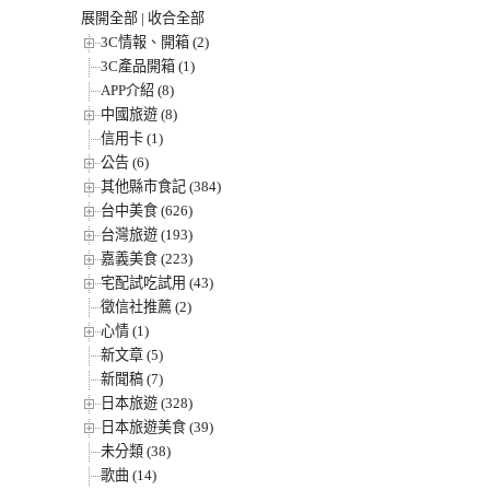
展開全部
|
收合全部
3C情報、開箱 (2)
3C產品開箱 (1)
APP介紹 (8)
中國旅遊 (8)
信用卡 (1)
公告 (6)
其他縣市食記 (384)
台中美食 (626)
台灣旅遊 (193)
嘉義美食 (223)
宅配試吃試用 (43)
徵信社推薦 (2)
心情 (1)
新文章 (5)
新聞稿 (7)
日本旅遊 (328)
日本旅遊美食 (39)
未分類 (38)
歌曲 (14)