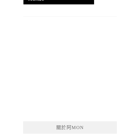
關於阿MON