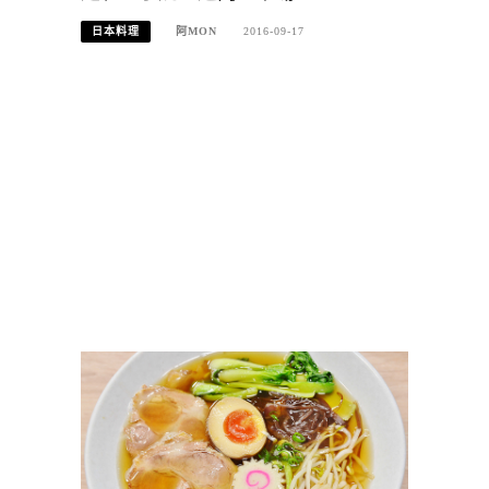
日本料理
阿MON
2016-09-17