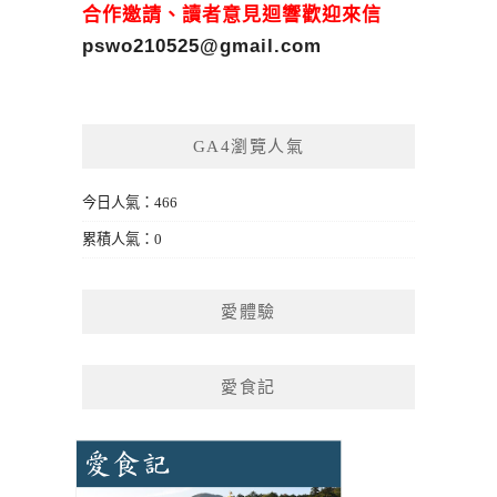
合作邀請、讀者意見迴響歡迎來信
pswo210525@gmail.com
GA4瀏覽人氣
今日人氣：466
累積人氣：0
愛體驗
愛食記