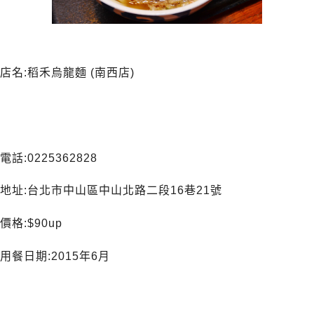
店名:稻禾烏龍麵 (南西店)
電話:0225362828
地址:台北市中山區中山北路二段16巷21號
價格:$90up
用餐日期:2015年6月