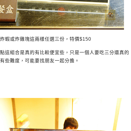
炸蝦或炸雞塊這兩樣任選三份，特價$150
點這組合是真的有比較便宜些，只是一個人要吃三分還真的
有些難度，可能要找朋友一起分擔。