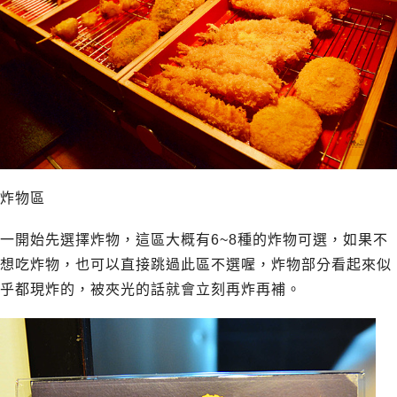
炸物區
一開始先選擇炸物，這區大概有6~8種的炸物可選，如果不
想吃炸物，也可以直接跳過此區不選喔，炸物部分看起來似
乎都現炸的，被夾光的話就會立刻再炸再補。