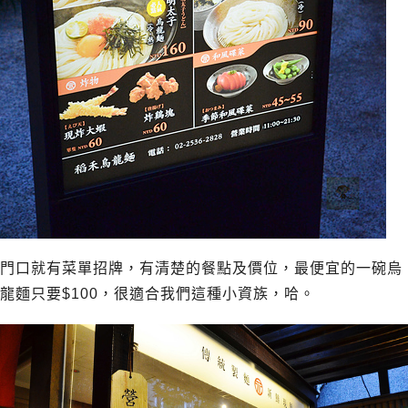
門口就有菜單招牌，有清楚的餐點及價位，最便宜的一碗烏
龍麵只要$100，很適合我們這種小資族，哈。