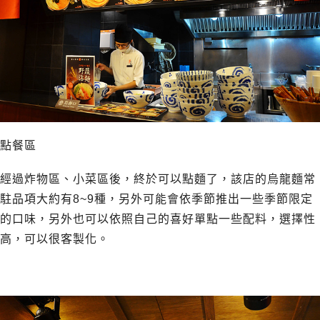
點餐區
經過炸物區、小菜區後，終於可以點麵了，該店的烏龍麵常
駐品項大約有8~9種，另外可能會依季節推出一些季節限定
的口味，另外也可以依照自己的喜好單點一些配料，選擇性
高，可以很客製化。