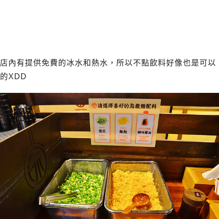
店內有提供免費的冰水和熱水，所以不點飲料好像也是可以
的XDD