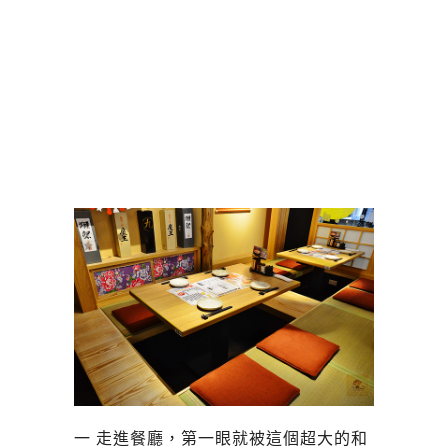
一 走進餐廳，第一眼就被這個超大的和