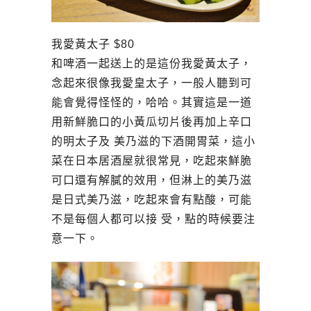
我愛黃太子 $80
和啤酒一起送上的是這份我愛黃太子，
念起來很像我愛皇太子，一般人聽到可
能會覺得怪怪的，哈哈。其實這是一道
用新鮮脆口的小黃瓜切片後再加上辛口
的明太子及 美乃滋的下酒開胃菜，這小
菜在日本居酒屋就很常見，吃起來鮮脆
可口還有解膩的效用，但淋上的美乃滋
是日式美乃滋，吃起來會有點酸，可能
不是每個人都可以接 受，點的時候要注
意一下。