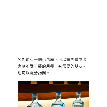
另外還有一個小包廂，可以讓團體或者
家庭不受干擾的用餐，有需要的朋友，
也可以電洽詢問。