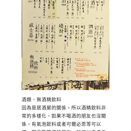
酒類、無酒精飲料
因為是居酒屋的關係，所以酒精飲料非
常的多樣化，如果不喝酒的朋友也沒關
係，有氣泡飲料或者可爾必思等可以