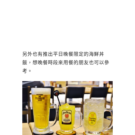
另外也有推出平日晚餐限定的海鮮丼
飯，想晚餐時段來用餐的朋友也可以參
考。