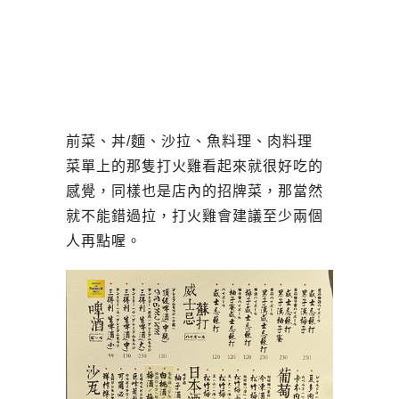
前菜、丼/麵、沙拉、魚料理、肉料理
菜單上的那隻打火雞看起來就很好吃的
感覺，同樣也是店內的招牌菜，那當然
就不能錯過拉，打火雞會建議至少兩個
人再點喔。