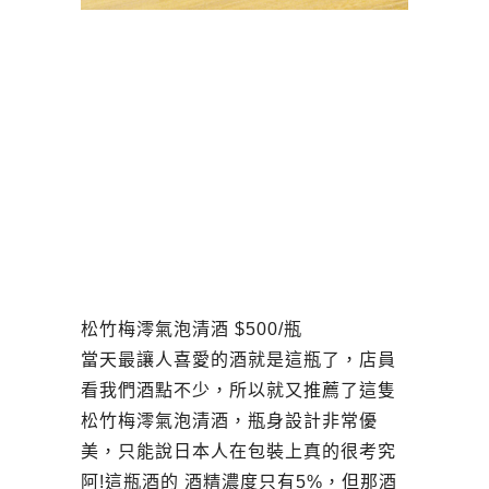
松竹梅澪氣泡清酒 $500/瓶
當天最讓人喜愛的酒就是這瓶了，店員
看我們酒點不少，所以就又推薦了這隻
松竹梅澪氣泡清酒，瓶身設計非常優
美，只能說日本人在包裝上真的很考究
阿!這瓶酒的 酒精濃度只有5%，但那酒