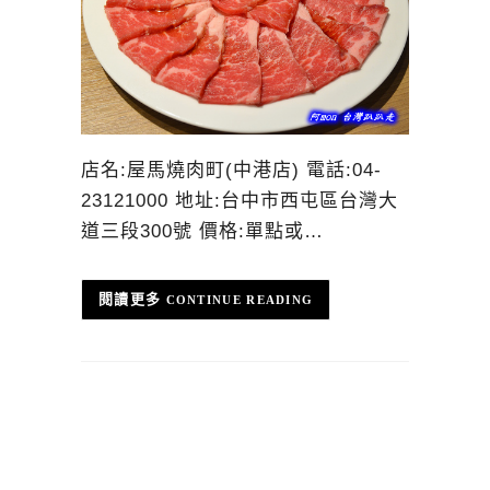
店名:屋馬燒肉町(中港店) 電話:04-
23121000 地址:台中市西屯區台灣大
道三段300號 價格:單點或…
CONTINUE READING