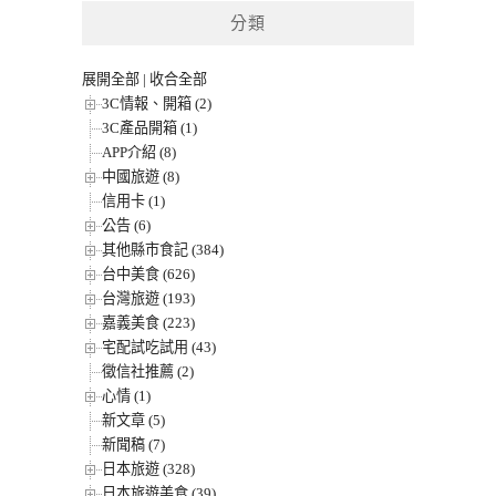
分類
展開全部
|
收合全部
3C情報、開箱 (2)
3C產品開箱 (1)
APP介紹 (8)
中國旅遊 (8)
信用卡 (1)
公告 (6)
其他縣市食記 (384)
台中美食 (626)
台灣旅遊 (193)
嘉義美食 (223)
宅配試吃試用 (43)
徵信社推薦 (2)
心情 (1)
新文章 (5)
新聞稿 (7)
日本旅遊 (328)
日本旅遊美食 (39)