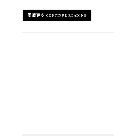
CONTINUE READING