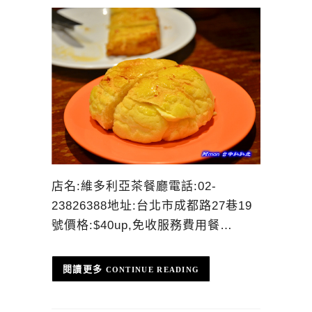
店名:維多利亞茶餐廳電話:02-
23826388地址:台北市成都路27巷19
號價格:$40up,免收服務費用餐…
CONTINUE READING