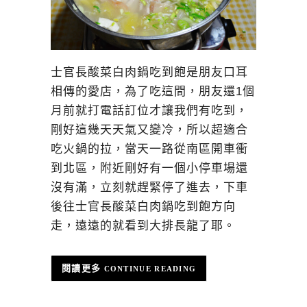
士官長酸菜白肉鍋吃到飽是朋友口耳
相傳的愛店，為了吃這間，朋友還1個
月前就打電話訂位才讓我們有吃到，
剛好這幾天天氣又變冷，所以超適合
吃火鍋的拉，當天一路從南區開車衝
到北區，附近剛好有一個小停車場還
沒有滿，立刻就趕緊停了進去，下車
後往士官長酸菜白肉鍋吃到飽方向
走，遠遠的就看到大排長龍了耶。
CONTINUE READING