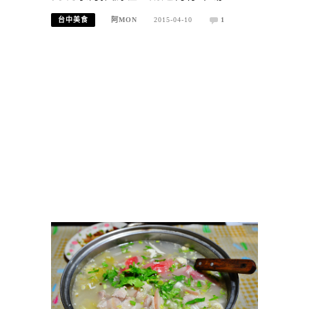
台中美食
阿MON
2015-04-10
1