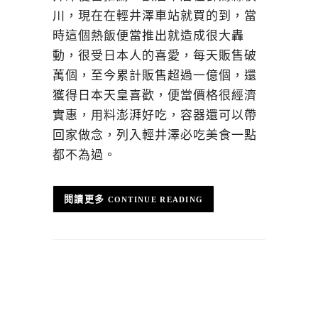
川，現在在輕井澤車站就買的到，當
時這個熱飯便當推出就造成很大轟
動，很受日本人的喜愛，每天販售破
萬個，至今累計販售超過一億個，還
獲得日本天皇喜歡，便當價格很經濟
實惠，用料澎湃好吃，容器還可以帶
回家做念，列入輕井澤必吃美食一點
都不為過。
CONTINUE READING