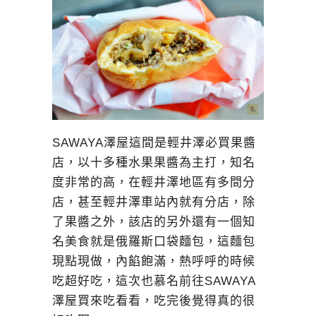
SAWAYA澤屋這間是輕井澤必買果醬
店，以十多種水果果醬為主打，知名
度非常的高，在輕井澤地區有多間分
店，甚至輕井澤車站內就有分店，除
了果醬之外，該店的另外還有一個知
名美食就是俄羅斯口袋麵包，這麵包
現點現做，內餡飽滿，熱呼呼的時候
吃超好吃，這次也慕名前往SAWAYA
澤屋買來吃看看，吃完後覺得真的很