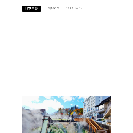
日本中部
阿MON
2017-10-24