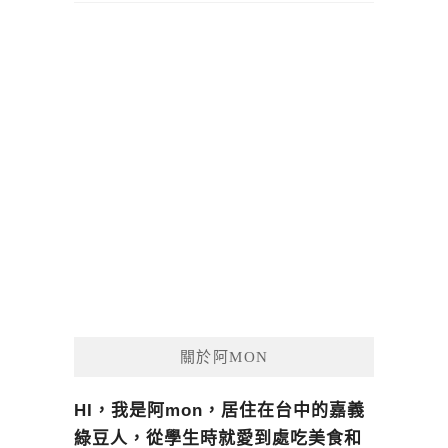
關於阿MON
HI，我是阿mon，居住在台中的嘉義
綠豆人，從學生時就愛到處吃美食和