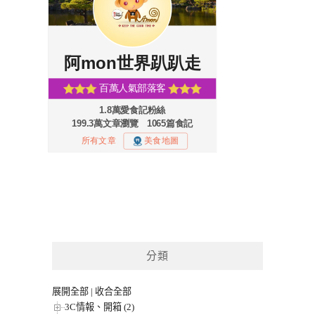
分類
展開全部
|
收合全部
3C情報、開箱 (2)