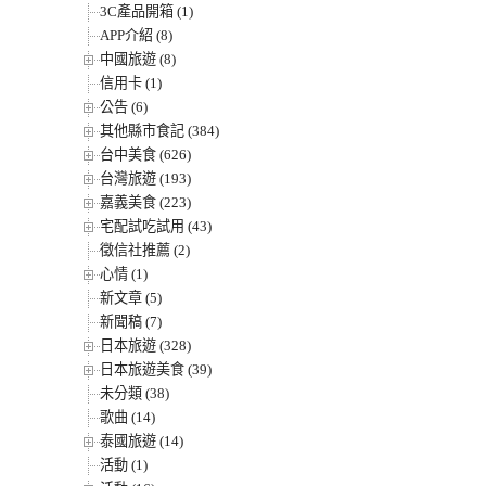
3C產品開箱 (1)
APP介紹 (8)
中國旅遊 (8)
信用卡 (1)
公告 (6)
其他縣市食記 (384)
台中美食 (626)
台灣旅遊 (193)
嘉義美食 (223)
宅配試吃試用 (43)
徵信社推薦 (2)
心情 (1)
新文章 (5)
新聞稿 (7)
日本旅遊 (328)
日本旅遊美食 (39)
未分類 (38)
歌曲 (14)
泰國旅遊 (14)
活動 (1)