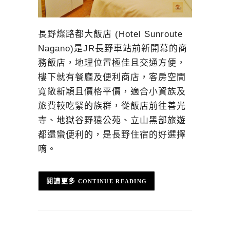
長野燦路都大飯店 (Hotel Sunroute
Nagano)是JR長野車站前新開幕的商
務飯店，地理位置極佳且交通方便，
樓下就有餐廳及便利商店，客房空間
寬敞新穎且價格平價，適合小資族及
旅費較吃緊的族群，從飯店前往善光
寺、地獄谷野猿公苑、立山黑部旅遊
都還蠻便利的，是長野住宿的好選擇
唷。
CONTINUE READING